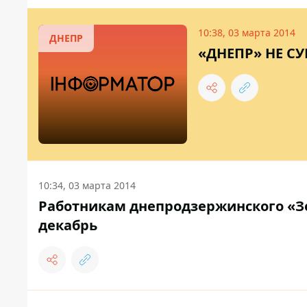
10:38, 03 марта 2014
ДНЕПР
«ДНЕПР» НЕ СУ
10:34, 03 марта 2014
Работникам днепродзержинского «Зе
декабрь