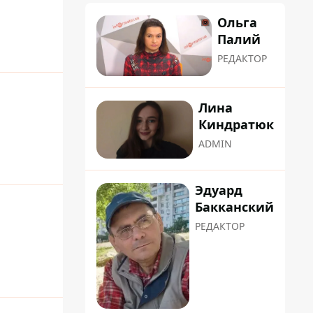
Ольга
Палий
РЕДАКТОР
Лина
Киндратюк
ADMIN
Эдуард
Бакканский
РЕДАКТОР