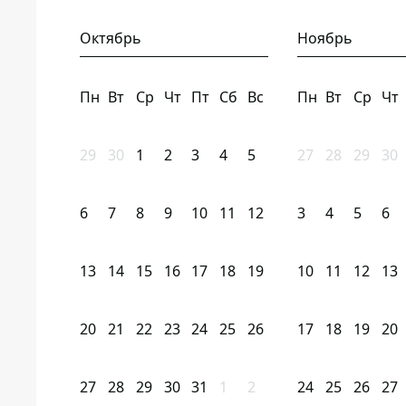
Октябрь
Ноябрь
Пн
Вт
Ср
Чт
Пт
Сб
Вс
Пн
Вт
Ср
Чт
29
30
1
2
3
4
5
27
28
29
30
6
7
8
9
10
11
12
3
4
5
6
13
14
15
16
17
18
19
10
11
12
13
20
21
22
23
24
25
26
17
18
19
20
27
28
29
30
31
1
2
24
25
26
27