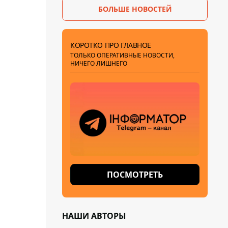
БОЛЬШЕ НОВОСТЕЙ
КОРОТКО ПРО ГЛАВНОЕ
ТОЛЬКО ОПЕРАТИВНЫЕ НОВОСТИ,
НИЧЕГО ЛИШНЕГО
ПОСМОТРЕТЬ
НАШИ АВТОРЫ