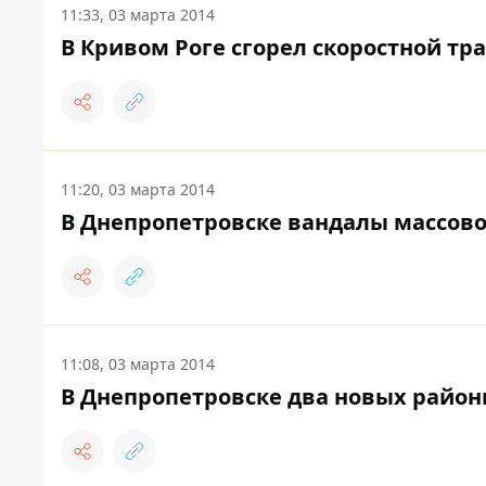
11:33, 03 марта 2014
В Кривом Роге сгорел скоростной тр
11:20, 03 марта 2014
В Днепропетровске вандалы массов
11:08, 03 марта 2014
В Днепропетровске два новых район