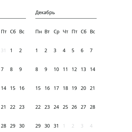
Декабрь
Пт
Сб
Вс
Пн
Вт
Ср
Чт
Пт
Сб
Вс
31
1
2
1
2
3
4
5
6
7
7
8
9
8
9
10
11
12
13
14
14
15
16
15
16
17
18
19
20
21
21
22
23
22
23
24
25
26
27
28
28
29
30
29
30
31
1
2
3
4