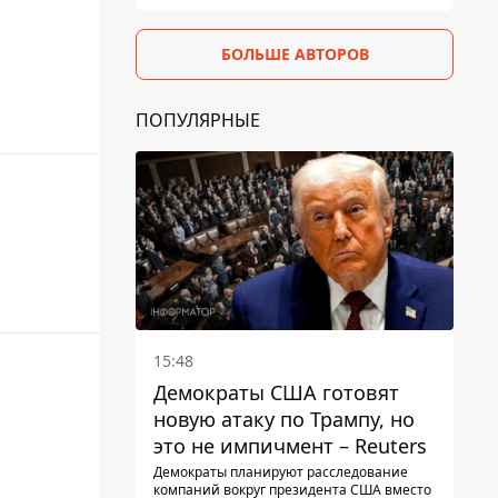
БОЛЬШЕ АВТОРОВ
ПОПУЛЯРНЫЕ
15:48
Демократы США готовят
новую атаку по Трампу, но
это не импичмент – Reuters
Демократы планируют расследование
компаний вокруг президента США вместо