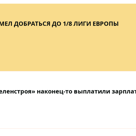
МЕЛ ДОБРАТЬСЯ ДО 1/8 ЛИГИ ЕВРОПЫ
ленстроя» наконец-то выплатили зарплат