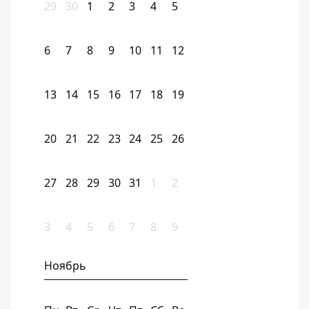
29
30
1
2
3
4
5
6
7
8
9
10
11
12
13
14
15
16
17
18
19
20
21
22
23
24
25
26
27
28
29
30
31
1
2
3
4
5
6
7
8
9
Ноябрь