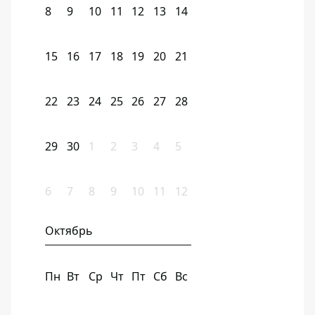
8
9
10
11
12
13
14
15
16
17
18
19
20
21
22
23
24
25
26
27
28
29
30
1
2
3
4
5
6
7
8
9
10
11
12
Октябрь
Пн
Вт
Ср
Чт
Пт
Сб
Вс