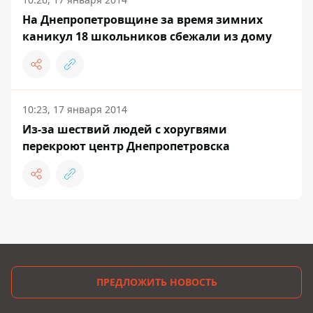
На Днепропетровщине за время зимних
каникул 18 школьников сбежали из дому
10:23, 17 января 2014
Из-за шествий людей с хоругвями
перекроют центр Днепропетровска
ПРЕДЛОЖИТЬ НОВОСТЬ