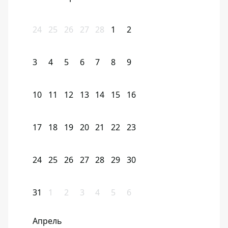
24
25
26
27
28
1
2
3
4
5
6
7
8
9
10
11
12
13
14
15
16
17
18
19
20
21
22
23
24
25
26
27
28
29
30
31
1
2
3
4
5
6
Апрель