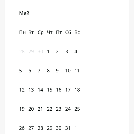
Май
Пн
Вт
Ср
Чт
Пт
Сб
Вс
28
29
30
1
2
3
4
5
6
7
8
9
10
11
12
13
14
15
16
17
18
19
20
21
22
23
24
25
26
27
28
29
30
31
1