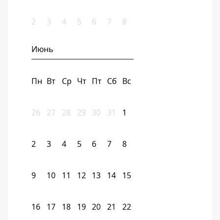
2
3
4
5
6
7
8
Июнь
Пн
Вт
Ср
Чт
Пт
Сб
Вс
26
27
28
29
30
31
1
2
3
4
5
6
7
8
9
10
11
12
13
14
15
16
17
18
19
20
21
22