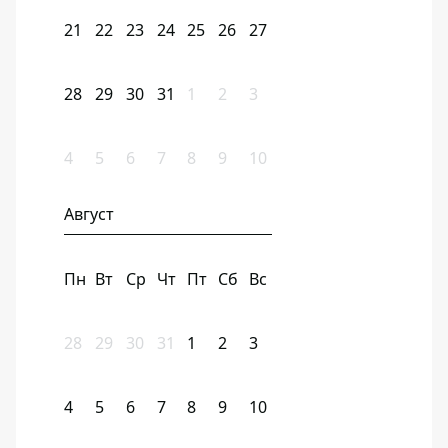
21
22
23
24
25
26
27
28
29
30
31
1
2
3
4
5
6
7
8
9
10
Август
Пн
Вт
Ср
Чт
Пт
Сб
Вс
28
29
30
31
1
2
3
4
5
6
7
8
9
10