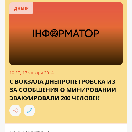
ДНЕПР
10:27, 17 января 2014
С ВОКЗАЛА ДНЕПРОПЕТРОВСКА ИЗ-
ЗА СООБЩЕНИЯ О МИНИРОВАНИИ
ЭВАКУИРОВАЛИ 200 ЧЕЛОВЕК
10:26, 17 января 2014