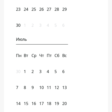
23
24
25
26
27
28
29
30
1
2
3
4
5
6
Июль
Пн
Вт
Ср
Чт
Пт
Сб
Вс
30
1
2
3
4
5
6
7
8
9
10
11
12
13
14
15
16
17
18
19
20