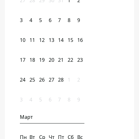
27
28
29
30
31
1
2
3
4
5
6
7
8
9
10
11
12
13
14
15
16
17
18
19
20
21
22
23
24
25
26
27
28
1
2
3
4
5
6
7
8
9
Март
Пн
Вт
Ср
Чт
Пт
Сб
Вс