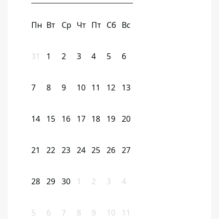
Пн
Вт
Ср
Чт
Пт
Сб
Вс
31
1
2
3
4
5
6
7
8
9
10
11
12
13
14
15
16
17
18
19
20
21
22
23
24
25
26
27
28
29
30
1
2
3
4
5
6
7
8
9
10
11