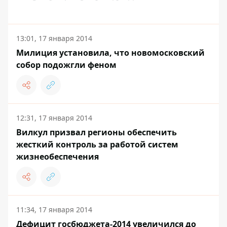
13:01, 17 января 2014
Милиция установила, что новомосковский
собор подожгли феном
12:31, 17 января 2014
Вилкул призвал регионы обеспечить
жесткий контроль за работой систем
жизнеобеспечения
11:34, 17 января 2014
Дефицит госбюджета-2014 увеличился до