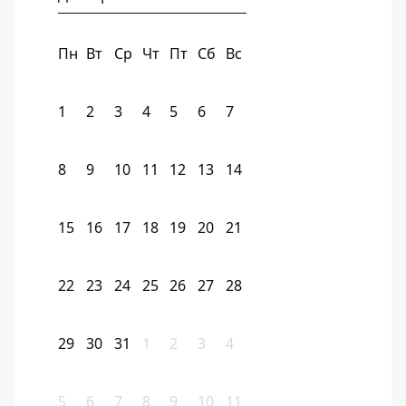
Пн
Вт
Ср
Чт
Пт
Сб
Вс
1
2
3
4
5
6
7
8
9
10
11
12
13
14
15
16
17
18
19
20
21
22
23
24
25
26
27
28
29
30
31
1
2
3
4
5
6
7
8
9
10
11