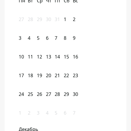
Пн
Вт
Ср
Чт
Пт
Сб
Вс
27
28
29
30
31
1
2
3
4
5
6
7
8
9
10
11
12
13
14
15
16
17
18
19
20
21
22
23
24
25
26
27
28
29
30
1
2
3
4
5
6
7
Декабрь