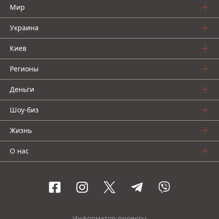
Мир
Украина
Киев
Регионы
Деньги
Шоу-биз
Жизнь
О нас
Информатор проекты