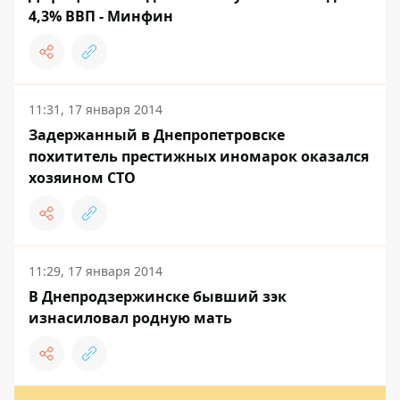
4,3% ВВП - Минфин
11:31, 17 января 2014
Задержанный в Днепропетровске
похититель престижных иномарок оказался
хозяином СТО
11:29, 17 января 2014
В Днепродзержинске бывший зэк
изнасиловал родную мать