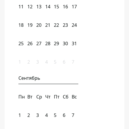
11
12
13
14
15
16
17
18
19
20
21
22
23
24
25
26
27
28
29
30
31
1
2
3
4
5
6
7
Сентябрь
Пн
Вт
Ср
Чт
Пт
Сб
Вс
1
2
3
4
5
6
7