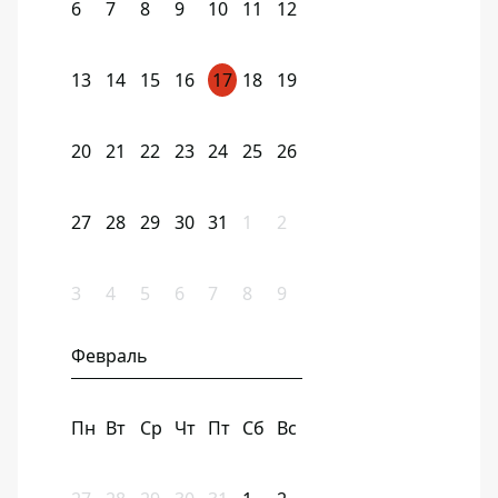
6
7
8
9
10
11
12
13
14
15
16
17
18
19
20
21
22
23
24
25
26
27
28
29
30
31
1
2
3
4
5
6
7
8
9
Февраль
Пн
Вт
Ср
Чт
Пт
Сб
Вс