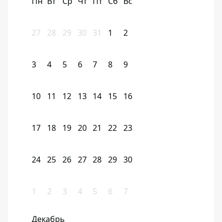
Пн
Вт
Ср
Чт
Пт
Сб
Вс
27
28
29
30
31
1
2
3
4
5
6
7
8
9
10
11
12
13
14
15
16
17
18
19
20
21
22
23
24
25
26
27
28
29
30
1
2
3
4
5
6
7
Декабрь