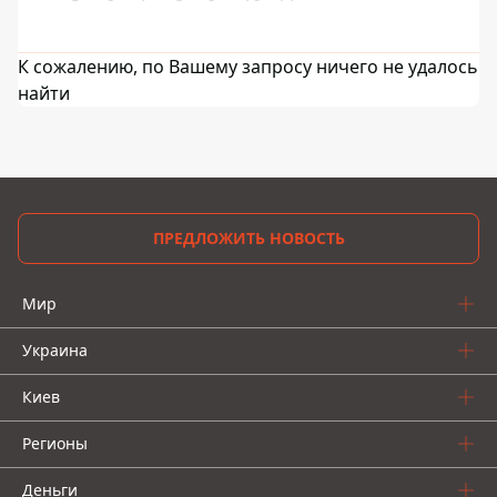
К сожалению, по Вашему запросу ничего не удалось
найти
ПРЕДЛОЖИТЬ НОВОСТЬ
Мир
Украина
Киев
Регионы
Деньги