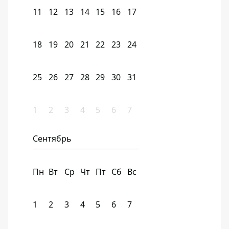
11
12
13
14
15
16
17
18
19
20
21
22
23
24
25
26
27
28
29
30
31
1
2
3
4
5
6
7
Сентябрь
Пн
Вт
Ср
Чт
Пт
Сб
Вс
1
2
3
4
5
6
7