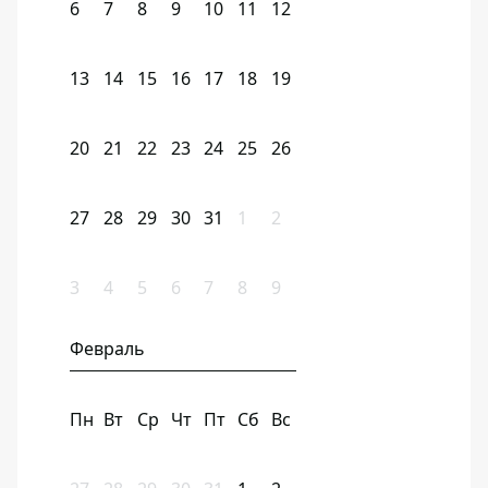
6
7
8
9
10
11
12
13
14
15
16
17
18
19
20
21
22
23
24
25
26
27
28
29
30
31
1
2
3
4
5
6
7
8
9
Февраль
Пн
Вт
Ср
Чт
Пт
Сб
Вс