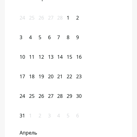
24
25
26
27
28
1
2
3
4
5
6
7
8
9
10
11
12
13
14
15
16
17
18
19
20
21
22
23
24
25
26
27
28
29
30
31
1
2
3
4
5
6
Апрель