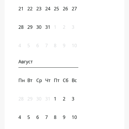
21
22
23
24
25
26
27
28
29
30
31
1
2
3
4
5
6
7
8
9
10
Август
Пн
Вт
Ср
Чт
Пт
Сб
Вс
28
29
30
31
1
2
3
4
5
6
7
8
9
10