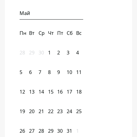
Май
Пн
Вт
Ср
Чт
Пт
Сб
Вс
28
29
30
1
2
3
4
5
6
7
8
9
10
11
12
13
14
15
16
17
18
19
20
21
22
23
24
25
26
27
28
29
30
31
1