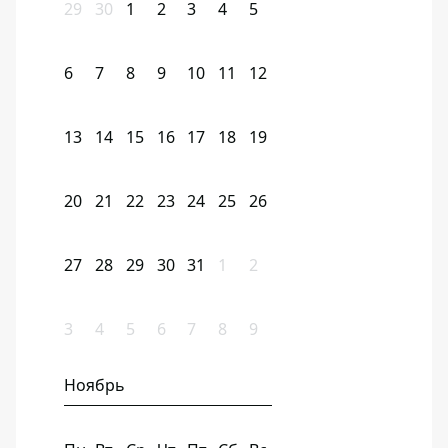
29
30
1
2
3
4
5
6
7
8
9
10
11
12
13
14
15
16
17
18
19
20
21
22
23
24
25
26
27
28
29
30
31
1
2
3
4
5
6
7
8
9
Ноябрь