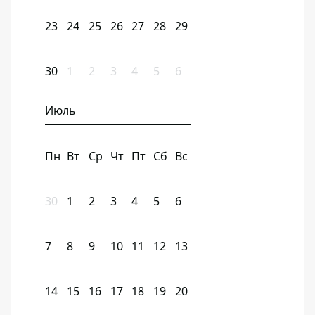
23
24
25
26
27
28
29
30
1
2
3
4
5
6
Июль
Пн
Вт
Ср
Чт
Пт
Сб
Вс
30
1
2
3
4
5
6
7
8
9
10
11
12
13
14
15
16
17
18
19
20