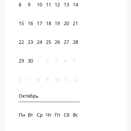
8
9
10
11
12
13
14
15
16
17
18
19
20
21
22
23
24
25
26
27
28
29
30
1
2
3
4
5
6
7
8
9
10
11
12
Октябрь
Пн
Вт
Ср
Чт
Пт
Сб
Вс