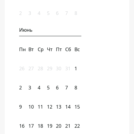
2
3
4
5
6
7
8
Июнь
Пн
Вт
Ср
Чт
Пт
Сб
Вс
26
27
28
29
30
31
1
2
3
4
5
6
7
8
9
10
11
12
13
14
15
16
17
18
19
20
21
22