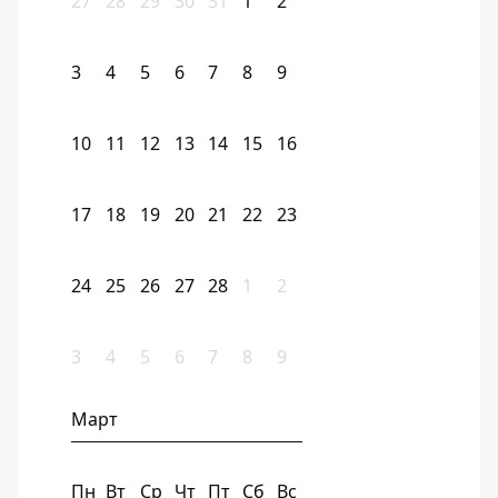
27
28
29
30
31
1
2
3
4
5
6
7
8
9
10
11
12
13
14
15
16
17
18
19
20
21
22
23
24
25
26
27
28
1
2
3
4
5
6
7
8
9
Март
Пн
Вт
Ср
Чт
Пт
Сб
Вс