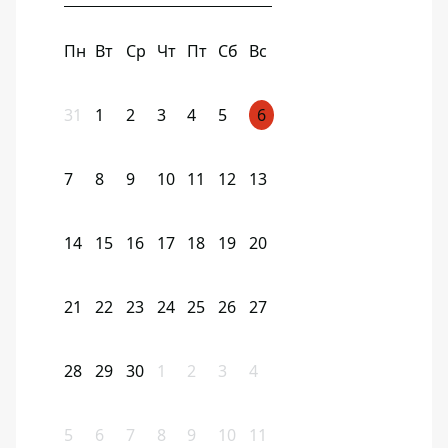
Пн
Вт
Ср
Чт
Пт
Сб
Вс
31
1
2
3
4
5
6
7
8
9
10
11
12
13
14
15
16
17
18
19
20
21
22
23
24
25
26
27
28
29
30
1
2
3
4
5
6
7
8
9
10
11