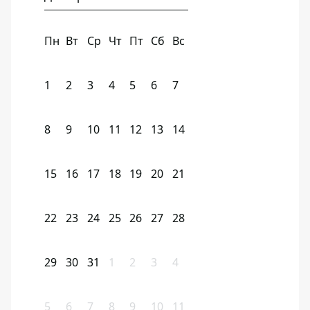
Пн
Вт
Ср
Чт
Пт
Сб
Вс
1
2
3
4
5
6
7
8
9
10
11
12
13
14
15
16
17
18
19
20
21
22
23
24
25
26
27
28
29
30
31
1
2
3
4
5
6
7
8
9
10
11