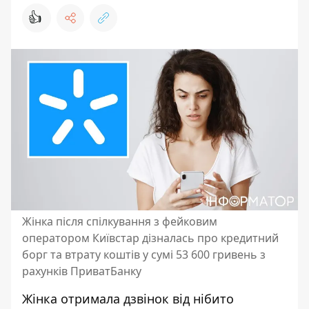
👍
Жінка після спілкування з фейковим
оператором Київстар дізналась про кредитний
борг та втрату коштів у сумі 53 600 гривень з
рахунків ПриватБанку
Жінка отримала дзвінок від
нібито