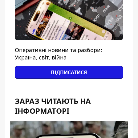
Оперативні новини та разбори:
Україна, світ, війна
ПІДПИСАТИСЯ
ЗАРАЗ ЧИТАЮТЬ НА
ІНФОРМАТОРІ