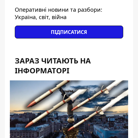
Оперативні новини та разбори:
Україна, світ, війна
ПІДПИСАТИСЯ
ЗАРАЗ ЧИТАЮТЬ НА
ІНФОРМАТОРІ