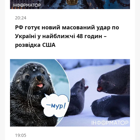
20:24
РФ готує новий масований удар по
Україні у найближчі 48 годин –
розвідка США
19:05