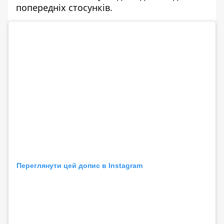
попередніх стосунків.
Переглянути цей допис в Instagram