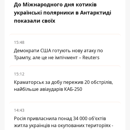
До Міжнародного дня котиків
українські полярники в Антарктиді
показали своїх
15:48
Демократи США готують нову атаку по
Трампу, але це не імпічмент – Reuters
15:12
Краматорськ за добу пережив 20 обстрілів,
найбільше авіаударів КАБ-250
14:43
Росія привласнила понад 34 000 об'єктів
житла українців на окупованих територіях -