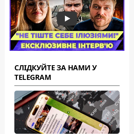
Play
СЛІДКУЙТЕ ЗА НАМИ У
TELEGRAM