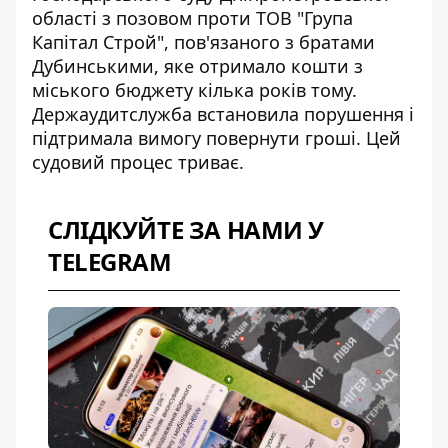
області з позовом проти ТОВ "Група
Капітал Строй", пов'язаного з братами
Дубинськими, яке отримало кошти з
міського бюджету кілька років тому.
Держаудитслужба встановила порушення і
підтримала вимогу повернути гроші. Цей
судовий процес триває.
СЛІДКУЙТЕ ЗА НАМИ У
TELEGRAM