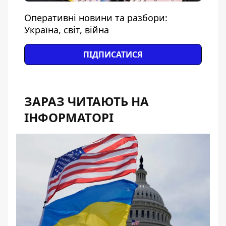
Оперативні новини та разбори:
Україна, світ, війна
ПІДПИСАТИСЯ
ЗАРАЗ ЧИТАЮТЬ НА
ІНФОРМАТОРІ