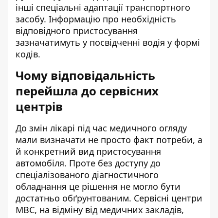
інші спеціальні адаптації транспортного
засобу. Інформацію про необхідність
відповідного пристосування
зазначатимуть у посвідченні водія у формі
кодів.
Чому відповідальність
перейшла до сервісних
центрів
До змін лікарі під час медичного огляду
мали визначати не просто факт потреби, а
й конкретний вид пристосування
автомобіля. Проте без доступу до
спеціалізованого діагностичного
обладнання це рішення не могло бути
достатньо обґрунтованим. Сервісні центри
МВС, на відміну від медичних закладів,