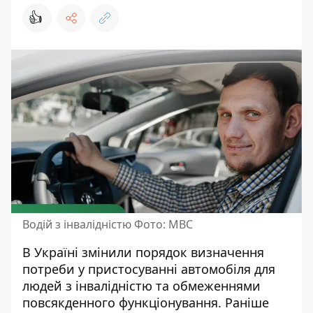
👍
Водій з інвалідністю Фото: МВС
В Україні змінили порядок визначення
потреби у пристосуванні автомобіля для
людей з інвалідністю та обмеженнями
повсякденного функціонування. Раніше