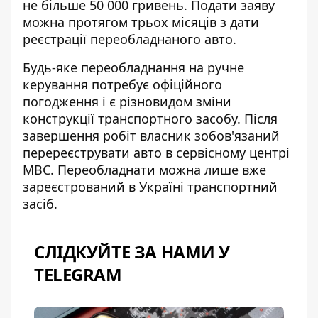
не більше 50 000 гривень. Подати заяву
можна протягом трьох місяців з дати
реєстрації переобладнаного авто.
Будь-яке
переобладнання на ручне
керування
потребує офіційного
погодження і є різновидом зміни
конструкції транспортного засобу. Після
завершення робіт власник зобов'язаний
перереєструвати авто в сервісному центрі
МВС. Переобладнати можна лише вже
зареєстрований в Україні транспортний
засіб.
СЛІДКУЙТЕ ЗА НАМИ У
TELEGRAM