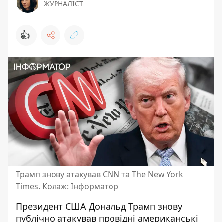
ЖУРНАЛІСТ
👍
Трамп знову атакував CNN та The New York
Times. Колаж: Інформатор
Президент США Дональд Трамп знову
публічно атакував провідні американські