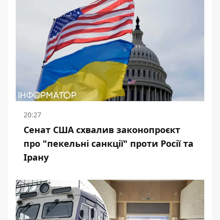
20:27
Сенат США схвалив законопроєкт
про "пекельні санкції" проти Росії та
Ірану