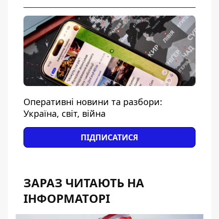
Оперативні новини та разбори:
Україна, світ, війна
ПІДПИСАТИСЯ
ЗАРАЗ ЧИТАЮТЬ НА
ІНФОРМАТОРІ