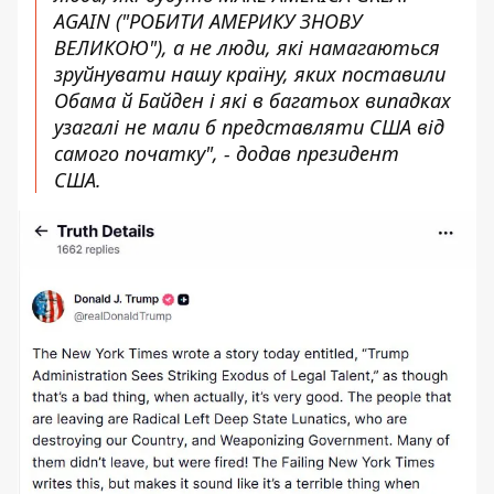
AGAIN ("РОБИТИ АМЕРИКУ ЗНОВУ
ВЕЛИКОЮ"), а не люди, які намагаються
зруйнувати нашу країну, яких поставили
Обама й Байден і які в багатьох випадках
узагалі не мали б представляти США від
самого початку", - додав президент
США.