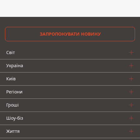
ЗАПРОПОНУВАТИ НОВИНУ
Світ
Україна
Київ
Регіони
Гроші
Шоу-біз
Життя