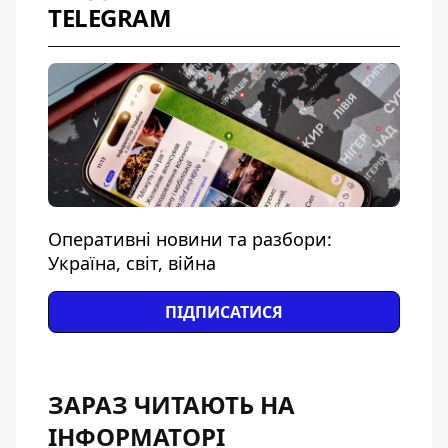
TELEGRAM
Оперативні новини та разбори:
Україна, світ, війна
ПІДПИСАТИСЯ
ЗАРАЗ ЧИТАЮТЬ НА
ІНФОРМАТОРІ