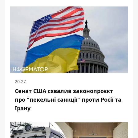
20:27
Сенат США схвалив законопроєкт
про "пекельні санкції" проти Росії та
Ірану