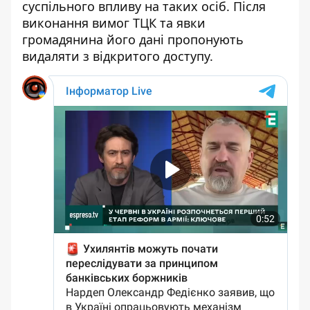
суспільного впливу на таких осіб. Після
виконання вимог ТЦК та явки
громадянина його дані пропонують
видаляти з відкритого доступу.