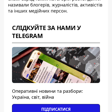
називали блогерів, журналістів, активістів
та інших медійних персон.
СЛІДКУЙТЕ ЗА НАМИ У
TELEGRAM
Оперативні новини та разбори:
Україна, світ, війна
ПІДПИСАТИСЯ