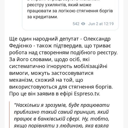
Ще один народний депутат - Олександр
Федієнко - також підтвердив, що триває
робота над створенням подібного реєстру.
За його словами, щодо осіб, які
систематично ігнорують мобілізаційні
вимоги, можуть застосовуватися
механізм, схожий на той, що
використовуються для стягнення боргів.
Про це він заявив в ефірі Espreso.tv.
"Наскільки я зрозумів, буде працювати
приблизно такий самий принцип, який
працює в банківській сфері. Ну, тобто,
якщо порівняти з людиною, яка взяла