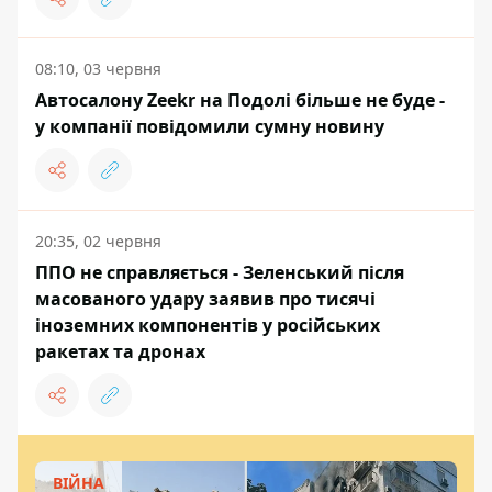
08:10, 03 червня
Автосалону Zeekr на Подолі більше не буде -
у компанії повідомили сумну новину
20:35, 02 червня
ППО не справляється - Зеленський після
масованого удару заявив про тисячі
іноземних компонентів у російських
ракетах та дронах
ВІЙНА