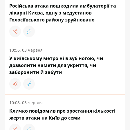
Російська атака пошкодила амбулаторії та
лікарні Києва, одну з медустанов
Голосіївського району зруйновано
10:56, 03 червня
У київському метро ні в зуб ногою, чи
дозволити намети для укриття, чи
заборонити й забути
10:08, 03 червня
Кличко повідомив про зростання кількості
жертв атаки на Київ до семи