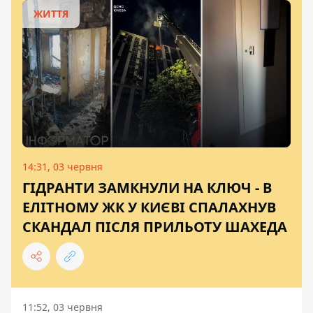
ЖИТТЯ
14:31, 03 червня
ГІДРАНТИ ЗАМКНУЛИ НА КЛЮЧ - В
ЕЛІТНОМУ ЖК У КИЄВІ СПАЛАХНУВ
СКАНДАЛ ПІСЛЯ ПРИЛЬОТУ ШАХЕДА
11:52, 03 червня