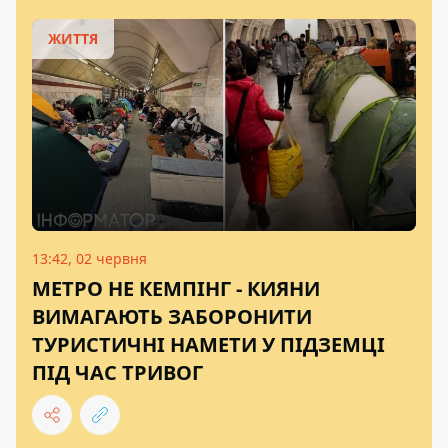
ЖИТТЯ
13:42, 02 червня
МЕТРО НЕ КЕМПІНГ - КИЯНИ
ВИМАГАЮТЬ ЗАБОРОНИТИ
ТУРИСТИЧНІ НАМЕТИ У ПІДЗЕМЦІ
ПІД ЧАС ТРИВОГ