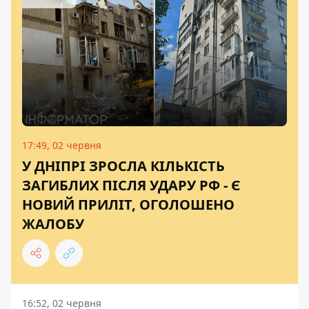
17:49, 02 червня
У ДНІПРІ ЗРОСЛА КІЛЬКІСТЬ
ЗАГИБЛИХ ПІСЛЯ УДАРУ РФ - Є
НОВИЙ ПРИЛІТ, ОГОЛОШЕНО
ЖАЛОБУ
16:52, 02 червня