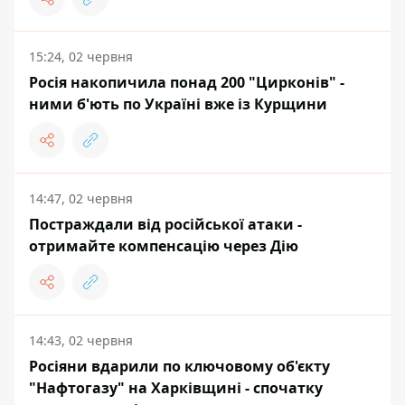
15:24, 02 червня
Росія накопичила понад 200 "Цирконів" -
ними б'ють по Україні вже із Курщини
14:47, 02 червня
Постраждали від російської атаки -
отримайте компенсацію через Дію
14:43, 02 червня
Росіяни вдарили по ключовому об'єкту
"Нафтогазу" на Харківщині - спочатку