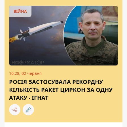
ВІЙНА
10:28, 02 червня
РОСІЯ ЗАСТОСУВАЛА РЕКОРДНУ
КІЛЬКІСТЬ РАКЕТ ЦИРКОН ЗА ОДНУ
АТАКУ - ІГНАТ