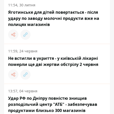
11:54, 30 липня
Яготинське для дітей повертається - після
удару по заводу молочні продукти вже на
полицях магазинів
11:59, 24 червня
Не встигли в укриття - у київській лікарні
померли ще дві жертви обстрілу 2 червня
13:57, 04 червня
Удар РФ по Дніпру повністю знищив
розподільчий центр "АТБ" - забезпечував
продуктами близько 300 магазинів