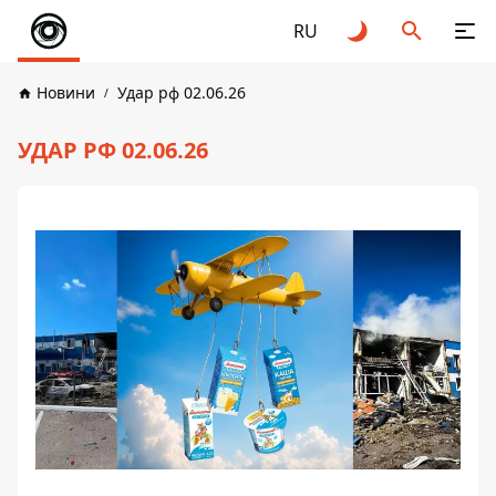
RU
Новини
Удар рф 02.06.26
УДАР РФ 02.06.26