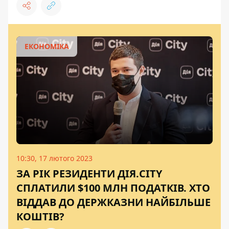
ЕКОНОМІКА
10:30, 17 лютого 2023
ЗА РІК РЕЗИДЕНТИ ДІЯ.CITY
СПЛАТИЛИ $100 МЛН ПОДАТКІВ. ХТО
ВІДДАВ ДО ДЕРЖКАЗНИ НАЙБІЛЬШЕ
КОШТІВ?