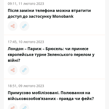
09:11, 11 лютого 2023
Після заміни телефона можна втратити
доступ до застосунку Monobank
17:45, 10 лютого 2023
Лондон – Париж – Брюсель: чи принесе
європейське турне Зеленського перелом у
війні?
18:51, 09 лютого 2023
Примусово мобілізовані. Полювання на
військовозобов’язаних - правда чи фейк?