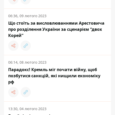
06:36, 09 лютого 2023
Що стоїть за висловлюваннями Арестовича
про розділення України за сценарієм “двох
Корей”
06:14, 08 лютого 2023
Парадокс! Кремль міг почати війну, щоб
позбутися санкцій, які нищили економіку
рф
13:30, 04 лютого 2023