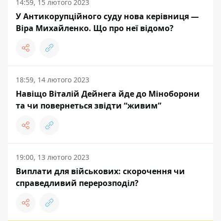
14:59, 15 лютого 2023
У Антикорупційного суду нова керівниця —
Віра Михайленко. Що про неї відомо?
18:59, 14 лютого 2023
Навіщо Віталій Дейнега йде до Міноборони
та чи повернеться звідти “живим”
19:00, 13 лютого 2023
Виплати для військових: скорочення чи
справедливий перерозподіл?