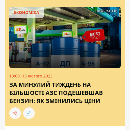
ЕКОНОМІКА
13:09, 13 лютого 2023
ЗА МИНУЛИЙ ТИЖДЕНЬ НА
БІЛЬШОСТІ АЗС ПОДЕШЕВШАВ
БЕНЗИН: ЯК ЗМІНИЛИСЬ ЦІНИ