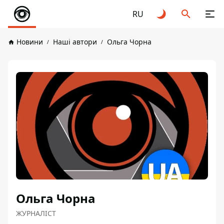
RU
Новини
Наші автори
Ольга Чорна
Ольга Чорна
ЖУРНАЛІСТ