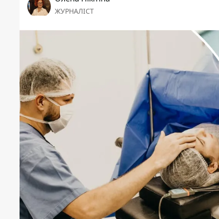
ЖУРНАЛІСТ