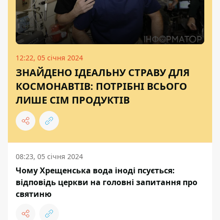
12:22, 05 січня 2024
ЗНАЙДЕНО ІДЕАЛЬНУ СТРАВУ ДЛЯ
КОСМОНАВТІВ: ПОТРІБНІ ВСЬОГО
ЛИШЕ СІМ ПРОДУКТІВ
08:23, 05 січня 2024
Чому Хрещенська вода іноді псується:
відповідь церкви на головні запитання про
святиню