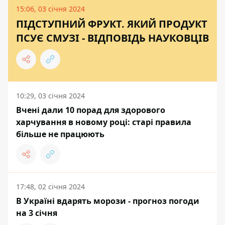
15:06, 03 січня 2024
ПІДСТУПНИЙ ФРУКТ. ЯКИЙ ПРОДУКТ
ПСУЄ СМУЗІ - ВІДПОВІДЬ НАУКОВЦІВ
10:29, 03 січня 2024
Вчені дали 10 порад для здорового
харчування в новому році: старі правила
більше не працюють
17:48, 02 січня 2024
В Україні вдарять морози - прогноз погоди
на 3 січня