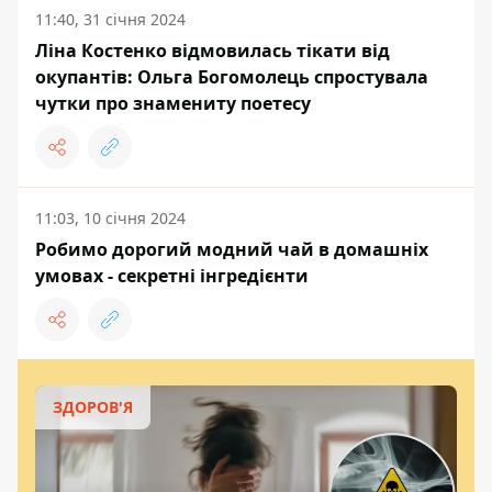
11:40, 31 січня 2024
Ліна Костенко відмовилась тікати від
окупантів: Ольга Богомолець спростувала
чутки про знамениту поетесу
11:03, 10 січня 2024
Робимо дорогий модний чай в домашніх
умовах - секретні інгредієнти
ЗДОРОВ'Я