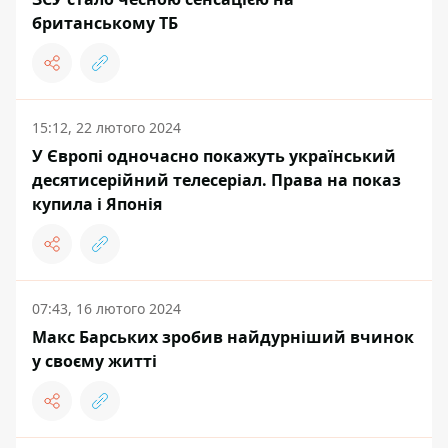
британському ТБ
15:12, 22 лютого 2024
У Європі одночасно покажуть український
десятисерійний телесеріал. Права на показ
купила і Японія
07:43, 16 лютого 2024
Макс Барських зробив найдурніший вчинок
у своєму житті