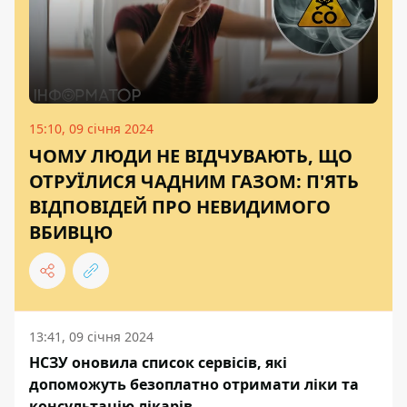
15:10, 09 січня 2024
ЧОМУ ЛЮДИ НЕ ВІДЧУВАЮТЬ, ЩО
ОТРУЇЛИСЯ ЧАДНИМ ГАЗОМ: П'ЯТЬ
ВІДПОВІДЕЙ ПРО НЕВИДИМОГО
ВБИВЦЮ
13:41, 09 січня 2024
НСЗУ оновила список сервісів, які
допоможуть безоплатно отримати ліки та
консультацію лікарів