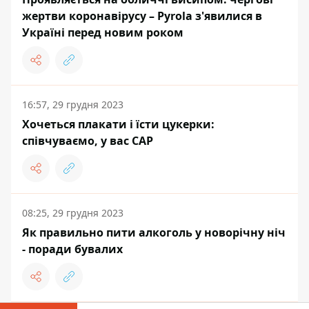
жертви коронавірусу – Pyrola з'явилися в
Україні перед новим роком
16:57, 29 грудня 2023
Хочеться плакати і їсти цукерки:
співчуваємо, у вас САР
08:25, 29 грудня 2023
Як правильно пити алкоголь у новорічну ніч
- поради бувалих