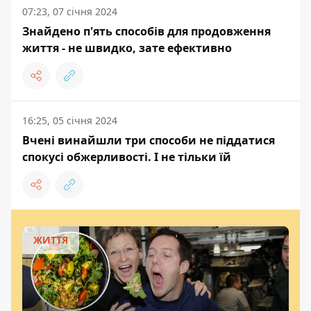
07:23, 07 січня 2024
Знайдено п'ять способів для продовження
життя - не швидко, зате ефективно
16:25, 05 січня 2024
Вчені винайшли три способи не піддатися
спокусі обжерливості. І не тільки їй
ЖИТТЯ