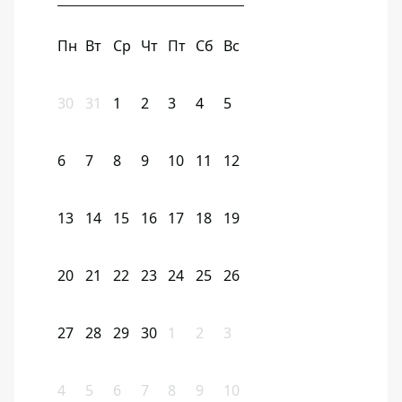
Пн
Вт
Ср
Чт
Пт
Сб
Вс
30
31
1
2
3
4
5
6
7
8
9
10
11
12
13
14
15
16
17
18
19
20
21
22
23
24
25
26
27
28
29
30
1
2
3
4
5
6
7
8
9
10