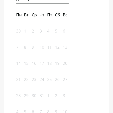
Пн
Вт
Ср
Чт
Пт
Сб
Вс
30
1
2
3
4
5
6
7
8
9
10
11
12
13
14
15
16
17
18
19
20
21
22
23
24
25
26
27
28
29
30
31
1
2
3
4
5
6
7
8
9
10