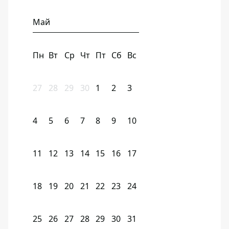
Май
Пн
Вт
Ср
Чт
Пт
Сб
Вс
27
28
29
30
1
2
3
4
5
6
7
8
9
10
11
12
13
14
15
16
17
18
19
20
21
22
23
24
25
26
27
28
29
30
31