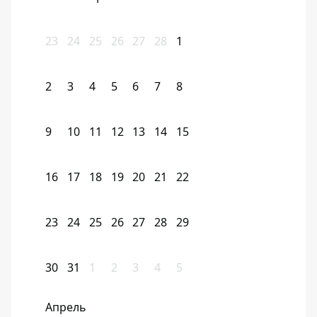
23
24
25
26
27
28
1
2
3
4
5
6
7
8
9
10
11
12
13
14
15
16
17
18
19
20
21
22
23
24
25
26
27
28
29
30
31
1
2
3
4
5
Апрель