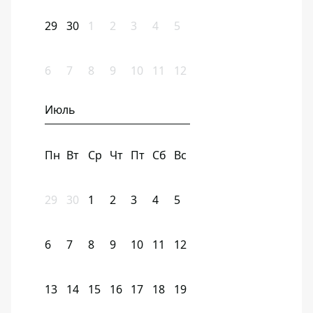
29
30
1
2
3
4
5
6
7
8
9
10
11
12
Июль
Пн
Вт
Ср
Чт
Пт
Сб
Вс
29
30
1
2
3
4
5
6
7
8
9
10
11
12
13
14
15
16
17
18
19