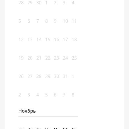
28
29
30
1
2
3
4
5
6
7
8
9
10
11
12
13
14
15
16
17
18
19
20
21
22
23
24
25
26
27
28
29
30
31
1
2
3
4
5
6
7
8
Ноябрь