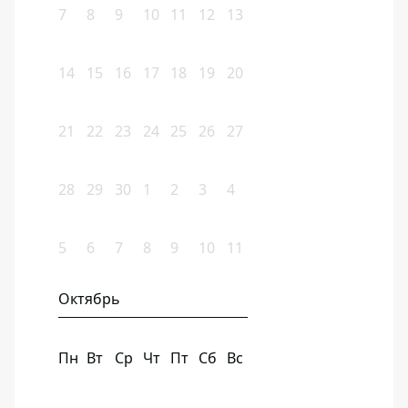
7
8
9
10
11
12
13
14
15
16
17
18
19
20
21
22
23
24
25
26
27
28
29
30
1
2
3
4
5
6
7
8
9
10
11
Октябрь
Пн
Вт
Ср
Чт
Пт
Сб
Вс