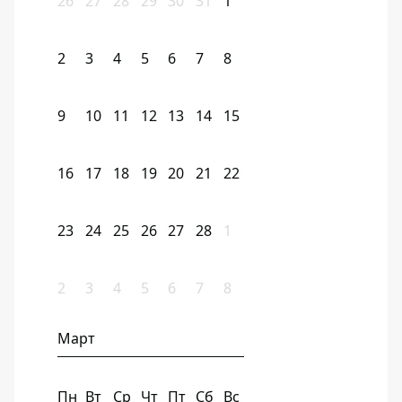
26
27
28
29
30
31
1
2
3
4
5
6
7
8
9
10
11
12
13
14
15
16
17
18
19
20
21
22
23
24
25
26
27
28
1
2
3
4
5
6
7
8
Март
Пн
Вт
Ср
Чт
Пт
Сб
Вс