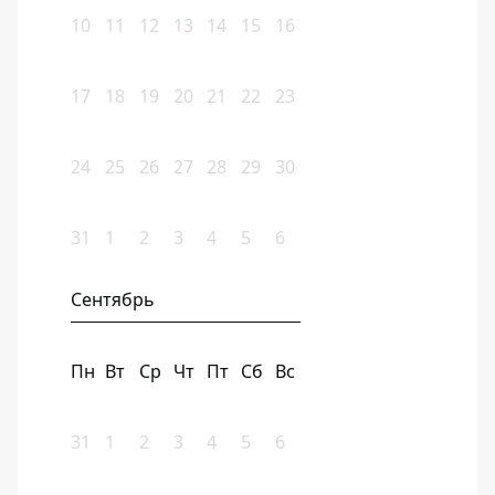
10
11
12
13
14
15
16
17
18
19
20
21
22
23
24
25
26
27
28
29
30
31
1
2
3
4
5
6
Сентябрь
Пн
Вт
Ср
Чт
Пт
Сб
Вс
31
1
2
3
4
5
6