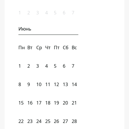
1
2
3
4
5
6
7
Июнь
Пн
Вт
Ср
Чт
Пт
Сб
Вс
1
2
3
4
5
6
7
8
9
10
11
12
13
14
15
16
17
18
19
20
21
22
23
24
25
26
27
28