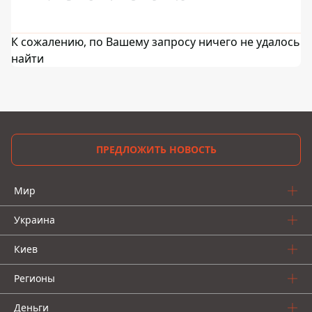
К сожалению, по Вашему запросу ничего не удалось
найти
ПРЕДЛОЖИТЬ НОВОСТЬ
Мир
Украина
Киев
Регионы
Деньги