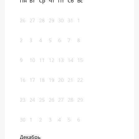
Пн
Вт
Ср
Чт
Пт
Сб
Вс
26
27
28
29
30
31
1
2
3
4
5
6
7
8
9
10
11
12
13
14
15
16
17
18
19
20
21
22
23
24
25
26
27
28
29
30
1
2
3
4
5
6
Декабрь