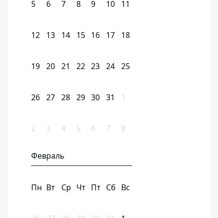
5
6
7
8
9
10
11
12
13
14
15
16
17
18
19
20
21
22
23
24
25
26
27
28
29
30
31
1
2
3
4
5
6
7
8
Февраль
Пн
Вт
Ср
Чт
Пт
Сб
Вс