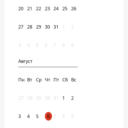
20
21
22
23
24
25
26
27
28
29
30
31
1
2
3
4
5
6
7
8
9
Август
Пн
Вт
Ср
Чт
Пт
Сб
Вс
27
28
29
30
31
1
2
3
4
5
6
7
8
9