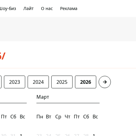
Шоу-биз
Лайт
О нас
Реклама
6/
2023
2024
2025
2026
Март
Пт
Сб
Вс
Пн
Вт
Ср
Чт
Пт
Сб
Вс