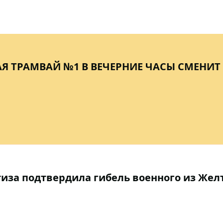
МАЯ ТРАМВАЙ №1 В ВЕЧЕРНИЕ ЧАСЫ СМЕНИТ
тиза подтвердила гибель военного из Жел