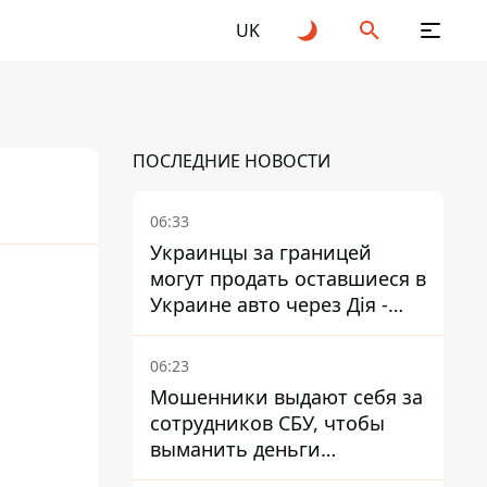
UK
ПОСЛЕДНИЕ НОВОСТИ
06:33
Украинцы за границей
могут продать оставшиеся в
Украине авто через Дія -
МВД
06:23
Мошенники выдают себя за
сотрудников СБУ, чтобы
выманить деньги
украинцев