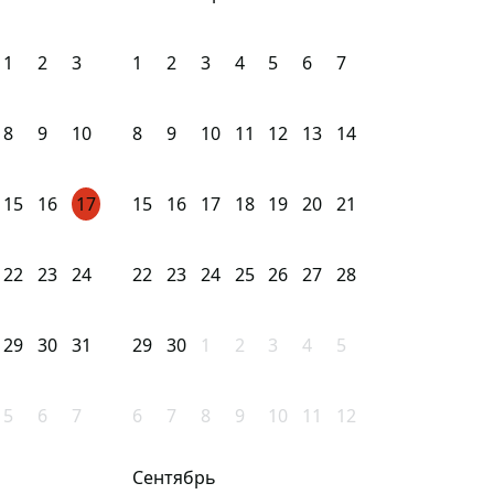
1
2
3
1
2
3
4
5
6
7
8
9
10
8
9
10
11
12
13
14
15
16
17
15
16
17
18
19
20
21
22
23
24
22
23
24
25
26
27
28
29
30
31
29
30
1
2
3
4
5
5
6
7
6
7
8
9
10
11
12
Сентябрь