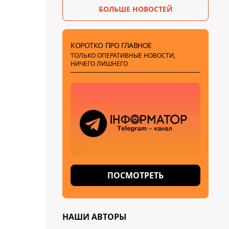
БОЛЬШЕ НОВОСТЕЙ
КОРОТКО ПРО ГЛАВНОЕ
ТОЛЬКО ОПЕРАТИВНЫЕ НОВОСТИ,
НИЧЕГО ЛИШНЕГО
ПОСМОТРЕТЬ
НАШИ АВТОРЫ