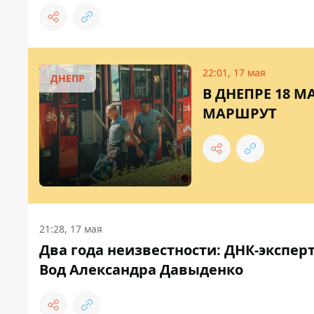
22:01, 17 мая
ДНЕПР
В ДНЕПРЕ 18 
МАРШРУТ
21:28, 17 мая
Два года неизвестности: ДНК-экспер
Вод Александра Давыденко