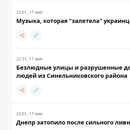
23:01, 17 мая
Музыка, которая "залетела" украинц
22:31, 17 мая
Безлюдные улицы и разрушенные дом
людей из Синельниковского района
22:01, 17 мая
Днепр затопило после сильного ливн