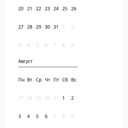
20
21
22
23
24
25
26
27
28
29
30
31
1
2
3
4
5
6
7
8
9
Август
Пн
Вт
Ср
Чт
Пт
Сб
Вс
27
28
29
30
31
1
2
3
4
5
6
7
8
9