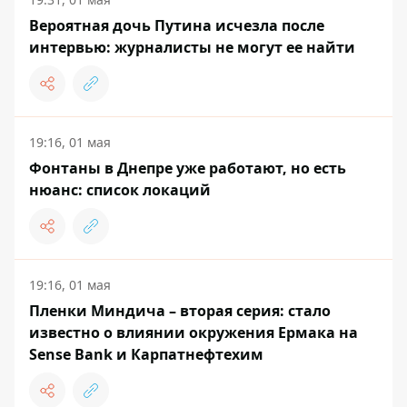
Вероятная дочь Путина исчезла после
интервью: журналисты не могут ее найти
19:16, 01 мая
Фонтаны в Днепре уже работают, но есть
нюанс: список локаций
19:16, 01 мая
Пленки Миндича – вторая серия: стало
известно о влиянии окружения Ермака на
Sense Bank и Карпатнефтехим