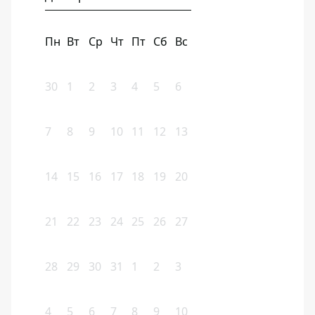
Пн
Вт
Ср
Чт
Пт
Сб
Вс
30
1
2
3
4
5
6
7
8
9
10
11
12
13
14
15
16
17
18
19
20
21
22
23
24
25
26
27
28
29
30
31
1
2
3
4
5
6
7
8
9
10