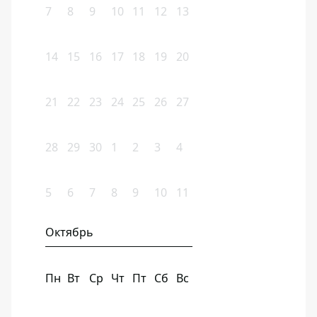
7
8
9
10
11
12
13
14
15
16
17
18
19
20
21
22
23
24
25
26
27
28
29
30
1
2
3
4
5
6
7
8
9
10
11
Октябрь
Пн
Вт
Ср
Чт
Пт
Сб
Вс