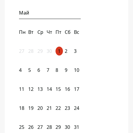
Май
Пн
Вт
Ср
Чт
Пт
Сб
Вс
27
28
29
30
1
2
3
4
5
6
7
8
9
10
11
12
13
14
15
16
17
18
19
20
21
22
23
24
25
26
27
28
29
30
31