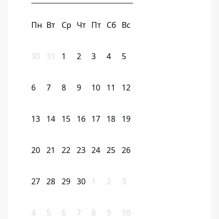
Пн
Вт
Ср
Чт
Пт
Сб
Вс
30
31
1
2
3
4
5
6
7
8
9
10
11
12
13
14
15
16
17
18
19
20
21
22
23
24
25
26
27
28
29
30
1
2
3
4
5
6
7
8
9
10