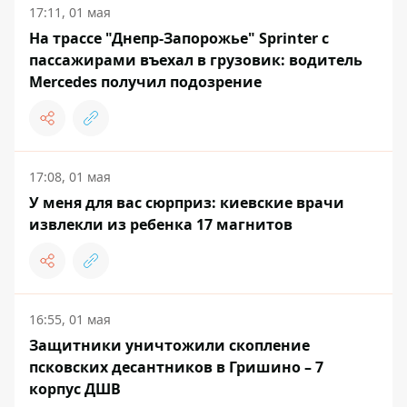
17:11, 01 мая
На трассе "Днепр-Запорожье" Sprinter с
пассажирами въехал в грузовик: водитель
Mercedes получил подозрение
17:08, 01 мая
У меня для вас сюрприз: киевские врачи
извлекли из ребенка 17 магнитов
16:55, 01 мая
Защитники уничтожили скопление
псковских десантников в Гришино – 7
корпус ДШВ