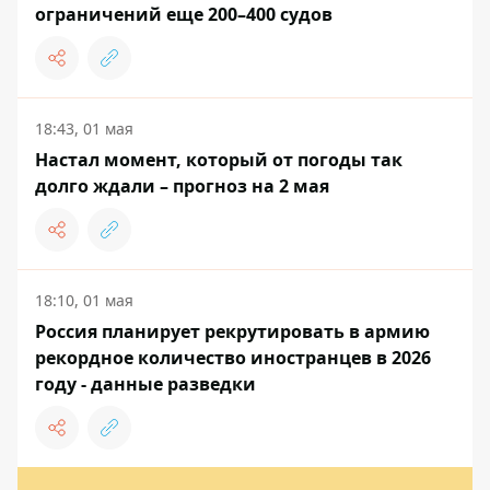
ограничений еще 200–400 судов
18:43, 01 мая
Настал момент, который от погоды так
долго ждали – прогноз на 2 мая
18:10, 01 мая
Россия планирует рекрутировать в армию
рекордное количество иностранцев в 2026
году - данные разведки