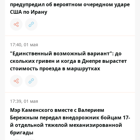
предупредил об вероятном очередном ударе
США по Ирану
17:40, 01 мая
"Единственный возможный вариант": до
скольких гривен и когда в Днепре вырастет
стоимость проезда в маршрутках
17:39, 01 мая
Мэр Каменского вместе с Валерием
Бережным передал внедорожник бойцам 17-
й отдельной тяжелой механизированной
бригады