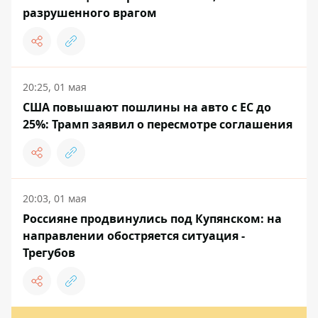
разрушенного врагом
20:25, 01 мая
США повышают пошлины на авто с ЕС до
25%: Трамп заявил о пересмотре соглашения
20:03, 01 мая
Россияне продвинулись под Купянском: на
направлении обостряется ситуация -
Трегубов