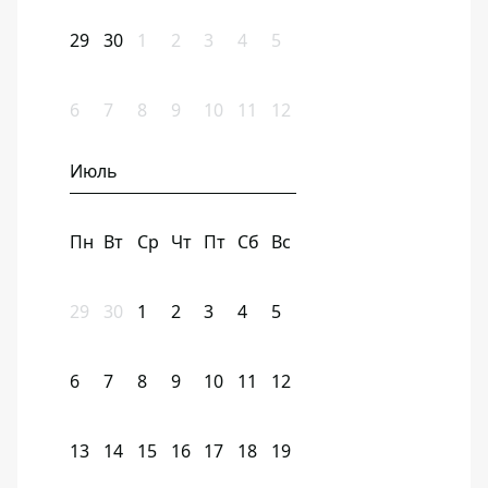
29
30
1
2
3
4
5
6
7
8
9
10
11
12
Июль
Пн
Вт
Ср
Чт
Пт
Сб
Вс
29
30
1
2
3
4
5
6
7
8
9
10
11
12
13
14
15
16
17
18
19