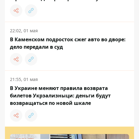
22:02, 01 мая
В Каменском подросток сжег авто во дворе:
дело передали в суд
21:55, 01 мая
В Украине меняют правила возврата
билетов Укрзализныци: деньги будут
возвращаться по новой шкале