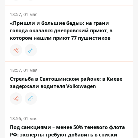
18:57, 01 мая
«Пришли и большие беды»: на грани
голода оказался днепровский приют, в
котором нашли приют 77 пушистиков
18:57, 01 мая
Стрельба в Святошинском районе: в Киеве
задержали водителя Volkswagen
18:56, 01 мая
Под санкциями – менее 50% теневого флота
РФ: эксперты требуют добавить в списки