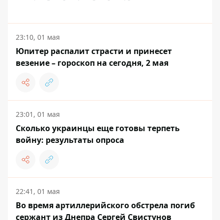
23:10, 01 мая
Юпитер распалит страсти и принесет
везение – гороскоп на сегодня, 2 мая
23:01, 01 мая
Сколько украинцы еще готовы терпеть
войну: результаты опроса
22:41, 01 мая
Во время артиллерийского обстрела погиб
сержант из Днепра Сергей Свистунов