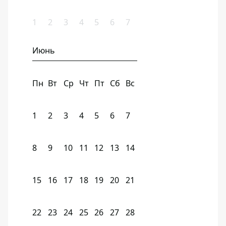
1
2
3
4
5
6
7
Июнь
Пн
Вт
Ср
Чт
Пт
Сб
Вс
1
2
3
4
5
6
7
8
9
10
11
12
13
14
15
16
17
18
19
20
21
22
23
24
25
26
27
28