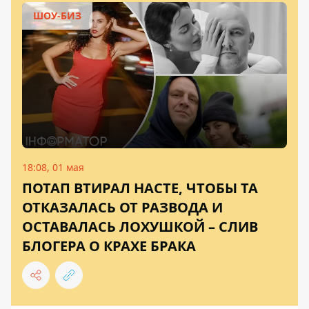
ШОУ-БИЗ
18:08, 01 мая
ПОТАП ВТИРАЛ НАСТЕ, ЧТОБЫ ТА
ОТКАЗАЛАСЬ ОТ РАЗВОДА И
ОСТАВАЛАСЬ ЛОХУШКОЙ – СЛИВ
БЛОГЕРА О КРАХЕ БРАКА