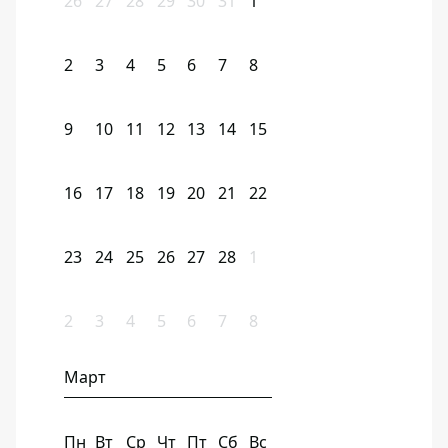
26
27
28
29
30
31
1
2
3
4
5
6
7
8
9
10
11
12
13
14
15
16
17
18
19
20
21
22
23
24
25
26
27
28
1
2
3
4
5
6
7
8
Март
Пн
Вт
Ср
Чт
Пт
Сб
Вс