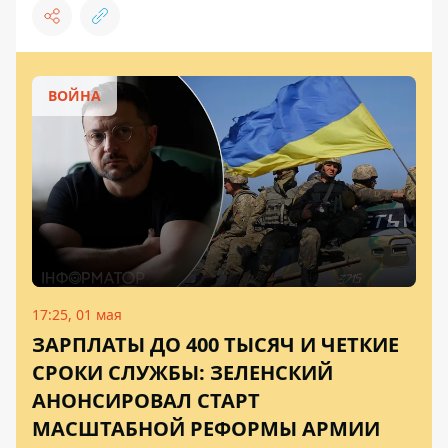
ВОЙНА
17:25, 01 мая
ЗАРПЛАТЫ ДО 400 ТЫСЯЧ И ЧЕТКИЕ
СРОКИ СЛУЖБЫ: ЗЕЛЕНСКИЙ
АНОНСИРОВАЛ СТАРТ
МАСШТАБНОЙ РЕФОРМЫ АРМИИ