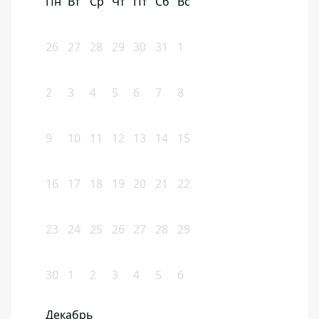
Пн
Вт
Ср
Чт
Пт
Сб
Вс
26
27
28
29
30
31
1
2
3
4
5
6
7
8
9
10
11
12
13
14
15
16
17
18
19
20
21
22
23
24
25
26
27
28
29
30
1
2
3
4
5
6
Декабрь