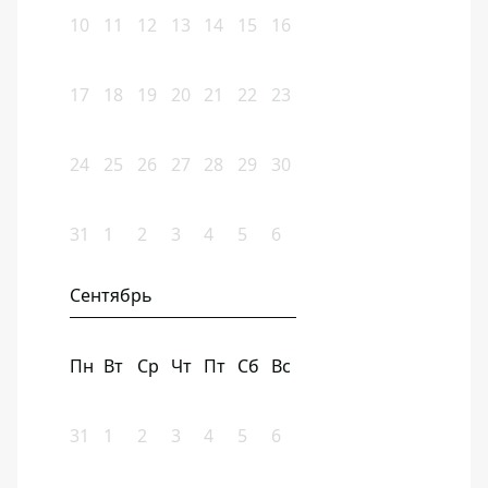
10
11
12
13
14
15
16
17
18
19
20
21
22
23
24
25
26
27
28
29
30
31
1
2
3
4
5
6
Сентябрь
Пн
Вт
Ср
Чт
Пт
Сб
Вс
31
1
2
3
4
5
6