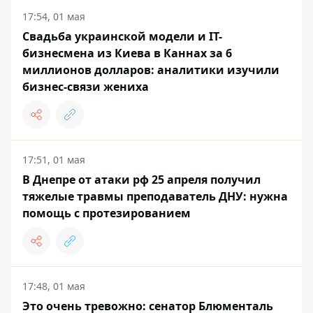
17:54, 01 мая
Свадьба украинской модели и IT-
бизнесмена из Киева в Каннах за 6
миллионов долларов: аналитики изучили
бизнес-связи жениха
17:51, 01 мая
В Днепре от атаки рф 25 апреля получил
тяжелые травмы преподаватель ДНУ: нужна
помощь с протезированием
17:48, 01 мая
Это очень тревожно: сенатор Блюменталь