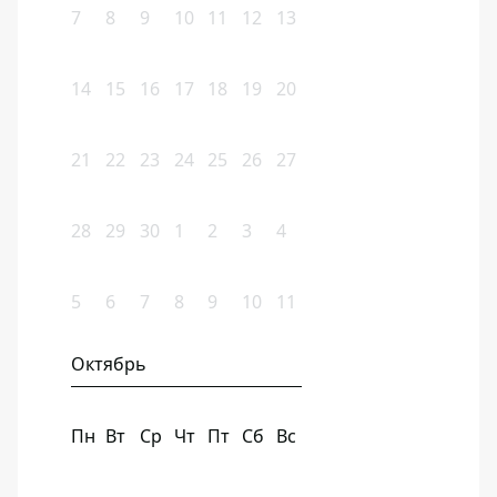
7
8
9
10
11
12
13
14
15
16
17
18
19
20
21
22
23
24
25
26
27
28
29
30
1
2
3
4
5
6
7
8
9
10
11
Октябрь
Пн
Вт
Ср
Чт
Пт
Сб
Вс