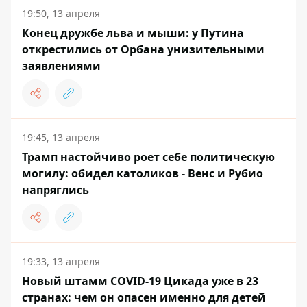
19:50, 13 апреля
Конец дружбе льва и мыши: у Путина
открестились от Орбана унизительными
заявлениями
19:45, 13 апреля
Трамп настойчиво роет себе политическую
могилу: обидел католиков - Венс и Рубио
напряглись
19:33, 13 апреля
Новый штамм COVID-19 Цикада уже в 23
странах: чем он опасен именно для детей