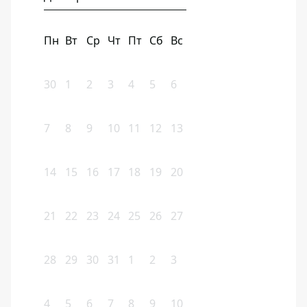
Пн
Вт
Ср
Чт
Пт
Сб
Вс
30
1
2
3
4
5
6
7
8
9
10
11
12
13
14
15
16
17
18
19
20
21
22
23
24
25
26
27
28
29
30
31
1
2
3
4
5
6
7
8
9
10