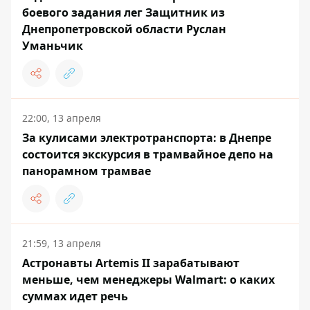
боевого задания лег Защитник из
Днепропетровской области Руслан
Уманьчик
22:00, 13 апреля
За кулисами электротранспорта: в Днепре
состоится экскурсия в трамвайное депо на
панорамном трамвае
21:59, 13 апреля
Астронавты Artemis II зарабатывают
меньше, чем менеджеры Walmart: о каких
суммах идет речь