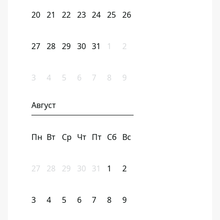
20
21
22
23
24
25
26
27
28
29
30
31
1
2
3
4
5
6
7
8
9
Август
Пн
Вт
Ср
Чт
Пт
Сб
Вс
27
28
29
30
31
1
2
3
4
5
6
7
8
9