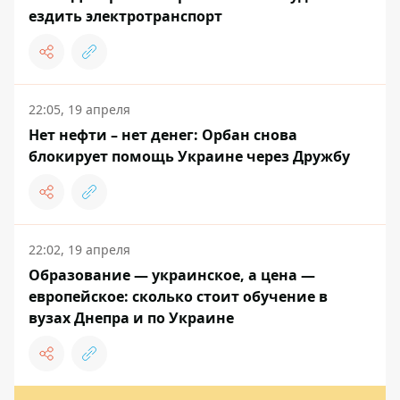
ездить электротранспорт
22:05, 19 апреля
Нет нефти – нет денег: Орбан снова
блокирует помощь Украине через Дружбу
22:02, 19 апреля
Образование — украинское, а цена —
европейское: сколько стоит обучение в
вузах Днепра и по Украине