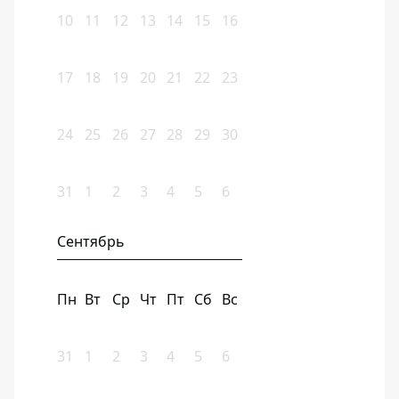
10
11
12
13
14
15
16
17
18
19
20
21
22
23
24
25
26
27
28
29
30
31
1
2
3
4
5
6
Сентябрь
Пн
Вт
Ср
Чт
Пт
Сб
Вс
31
1
2
3
4
5
6