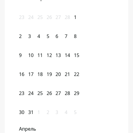
23
24
25
26
27
28
1
2
3
4
5
6
7
8
9
10
11
12
13
14
15
16
17
18
19
20
21
22
23
24
25
26
27
28
29
30
31
1
2
3
4
5
Апрель