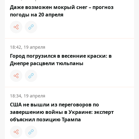
Даже возможен мокрый снег – прогноз
погоды на 20 апреля
18:42, 19 апреля
Город погрузился в весенние краски: в
Днепре расцвели тюльпаны
18:34, 19 апреля
США не вышли из переговоров по
завершению войны в Украине: эксперт
объяснил позицию Трампа