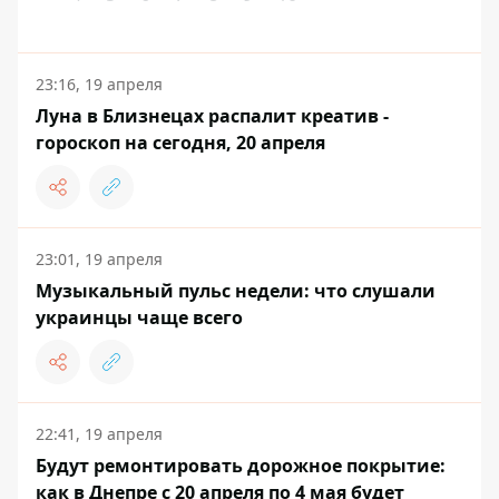
23:16, 19 апреля
Луна в Близнецах распалит креатив -
гороскоп на сегодня, 20 апреля
23:01, 19 апреля
Музыкальный пульс недели: что слушали
украинцы чаще всего
22:41, 19 апреля
Будут ремонтировать дорожное покрытие:
как в Днепре с 20 апреля по 4 мая будет