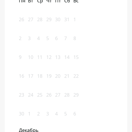
Пн
Вт
Ср
Чт
Пт
Сб
Вс
26
27
28
29
30
31
1
2
3
4
5
6
7
8
9
10
11
12
13
14
15
16
17
18
19
20
21
22
23
24
25
26
27
28
29
30
1
2
3
4
5
6
Декабрь