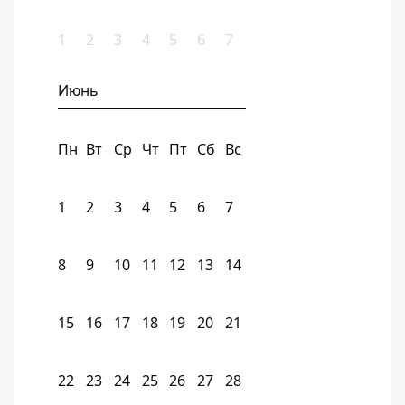
1
2
3
4
5
6
7
Июнь
Пн
Вт
Ср
Чт
Пт
Сб
Вс
1
2
3
4
5
6
7
8
9
10
11
12
13
14
15
16
17
18
19
20
21
22
23
24
25
26
27
28