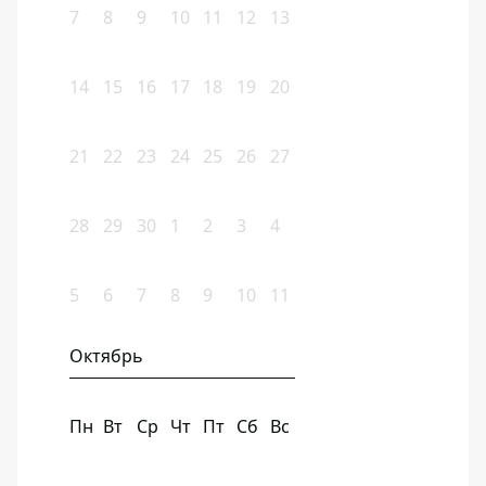
7
8
9
10
11
12
13
14
15
16
17
18
19
20
21
22
23
24
25
26
27
28
29
30
1
2
3
4
5
6
7
8
9
10
11
Октябрь
Пн
Вт
Ср
Чт
Пт
Сб
Вс