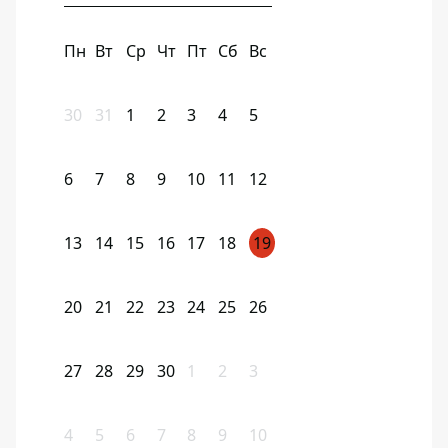
Пн
Вт
Ср
Чт
Пт
Сб
Вс
30
31
1
2
3
4
5
6
7
8
9
10
11
12
13
14
15
16
17
18
19
20
21
22
23
24
25
26
27
28
29
30
1
2
3
4
5
6
7
8
9
10