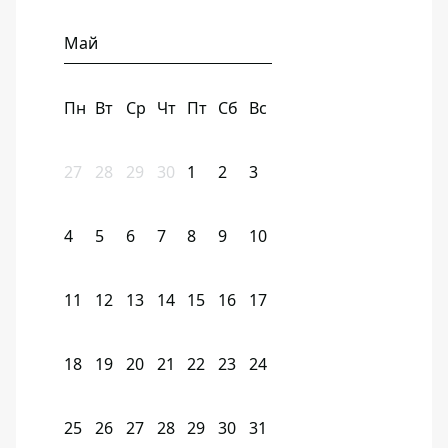
Май
Пн
Вт
Ср
Чт
Пт
Сб
Вс
27
28
29
30
1
2
3
4
5
6
7
8
9
10
11
12
13
14
15
16
17
18
19
20
21
22
23
24
25
26
27
28
29
30
31