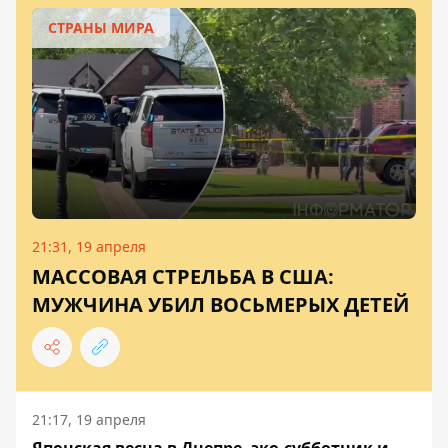
СТРАНЫ МИРА
21:31, 19 апреля
МАССОВАЯ СТРЕЛЬБА В США:
МУЖЧИНА УБИЛ ВОСЬМЕРЫХ ДЕТЕЙ
21:17, 19 апреля