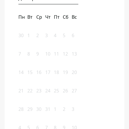
Пн
Вт
Ср
Чт
Пт
Сб
Вс
30
1
2
3
4
5
6
7
8
9
10
11
12
13
14
15
16
17
18
19
20
21
22
23
24
25
26
27
28
29
30
31
1
2
3
4
5
6
7
8
9
10