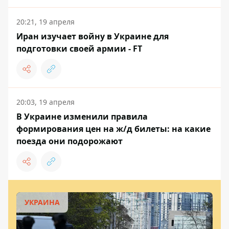
20:21, 19 апреля
Иран изучает войну в Украине для
подготовки своей армии - FT
20:03, 19 апреля
В Украине изменили правила
формирования цен на ж/д билеты: на какие
поезда они подорожают
УКРАИНА