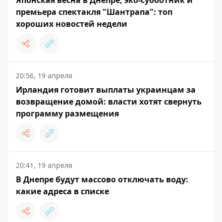
Японская весна в Днепре, эко-субботник и
премьера спектакля "Шантрапа": топ
хороших новостей недели
20:56, 19 апреля
Ирландия готовит выплаты украинцам за
возвращение домой: власти хотят свернуть
программу размещения
20:41, 19 апреля
В Днепре будут массово отключать воду:
какие адреса в списке