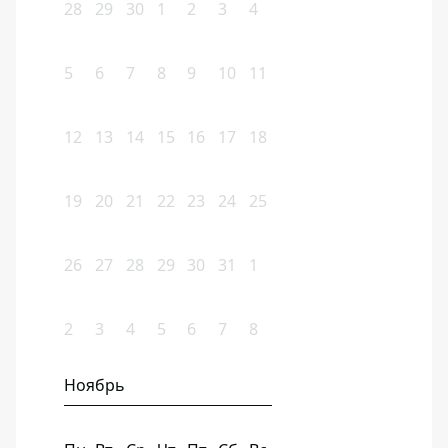
28
29
30
1
2
3
4
5
6
7
8
9
10
11
12
13
14
15
16
17
18
19
20
21
22
23
24
25
26
27
28
29
30
31
1
2
3
4
5
6
7
8
Ноябрь