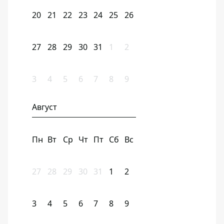
20
21
22
23
24
25
26
27
28
29
30
31
1
2
3
4
5
6
7
8
9
Август
Пн
Вт
Ср
Чт
Пт
Сб
Вс
27
28
29
30
31
1
2
3
4
5
6
7
8
9