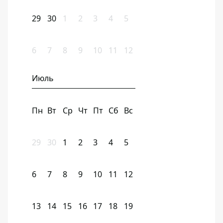
29
30
1
2
3
4
5
6
7
8
9
10
11
12
Июль
Пн
Вт
Ср
Чт
Пт
Сб
Вс
29
30
1
2
3
4
5
6
7
8
9
10
11
12
13
14
15
16
17
18
19