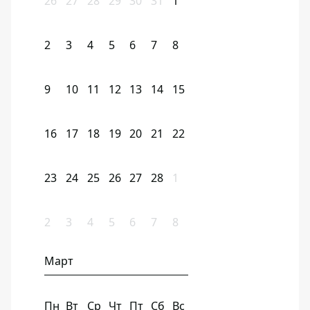
26
27
28
29
30
31
1
2
3
4
5
6
7
8
9
10
11
12
13
14
15
16
17
18
19
20
21
22
23
24
25
26
27
28
1
2
3
4
5
6
7
8
Март
Пн
Вт
Ср
Чт
Пт
Сб
Вс