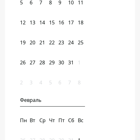
5
6
7
8
9
10
11
12
13
14
15
16
17
18
19
20
21
22
23
24
25
26
27
28
29
30
31
1
2
3
4
5
6
7
8
Февраль
Пн
Вт
Ср
Чт
Пт
Сб
Вс