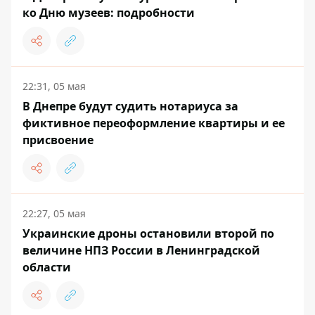
ко Дню музеев: подробности
22:31, 05 мая
В Днепре будут судить нотариуса за
фиктивное переоформление квартиры и ее
присвоение
22:27, 05 мая
Украинские дроны остановили второй по
величине НПЗ России в Ленинградской
области