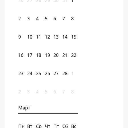
26
27
28
29
30
31
1
2
3
4
5
6
7
8
9
10
11
12
13
14
15
16
17
18
19
20
21
22
23
24
25
26
27
28
1
2
3
4
5
6
7
8
Март
Пн
Вт
Ср
Чт
Пт
Сб
Вс