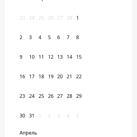
23
24
25
26
27
28
1
2
3
4
5
6
7
8
9
10
11
12
13
14
15
16
17
18
19
20
21
22
23
24
25
26
27
28
29
30
31
1
2
3
4
5
Апрель