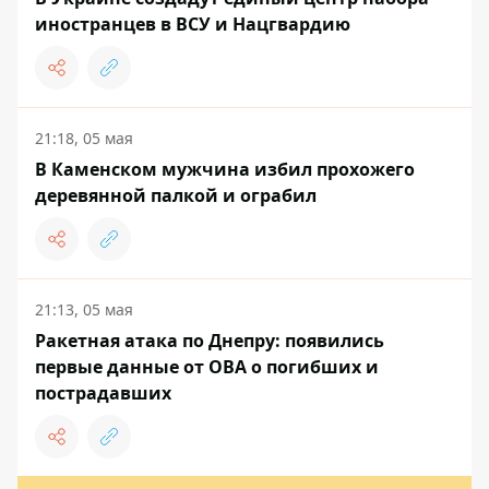
иностранцев в ВСУ и Нацгвардию
21:18, 05 мая
В Каменском мужчина избил прохожего
деревянной палкой и ограбил
21:13, 05 мая
Ракетная атака по Днепру: появились
первые данные от ОВА о погибших и
пострадавших