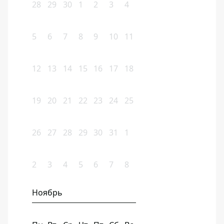
28
29
30
1
2
3
4
5
6
7
8
9
10
11
12
13
14
15
16
17
18
19
20
21
22
23
24
25
26
27
28
29
30
31
1
2
3
4
5
6
7
8
Ноябрь