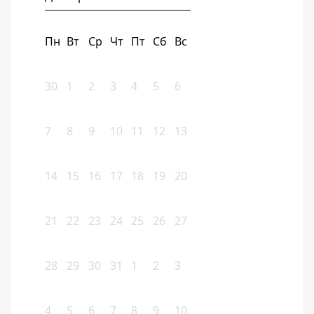
Пн
Вт
Ср
Чт
Пт
Сб
Вс
30
1
2
3
4
5
6
7
8
9
10
11
12
13
14
15
16
17
18
19
20
21
22
23
24
25
26
27
28
29
30
31
1
2
3
4
5
6
7
8
9
10