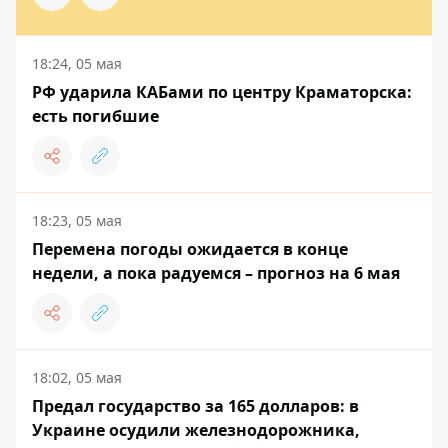
18:24, 05 мая
РФ ударила КАБами по центру Краматорска:
есть погибшие
18:23, 05 мая
Перемена погоды ожидается в конце
недели, а пока радуемся – прогноз на 6 мая
18:02, 05 мая
Предал государство за 165 долларов: в
Украине осудили железнодорожника,