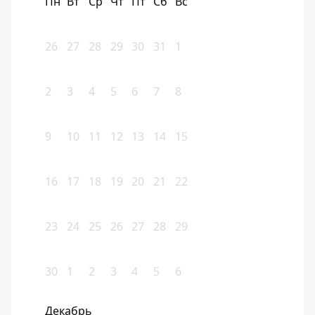
Пн
Вт
Ср
Чт
Пт
Сб
Вс
26
27
28
29
30
31
1
2
3
4
5
6
7
8
9
10
11
12
13
14
15
16
17
18
19
20
21
22
23
24
25
26
27
28
29
30
1
2
3
4
5
6
Декабрь