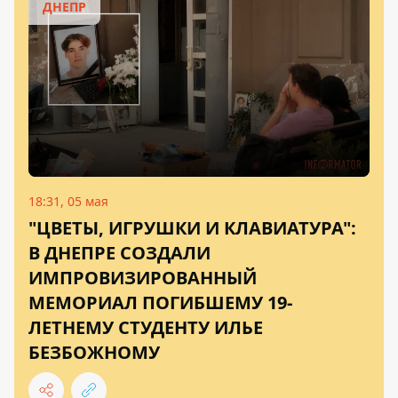
ДНЕПР
18:31, 05 мая
"ЦВЕТЫ, ИГРУШКИ И КЛАВИАТУРА":
В ДНЕПРЕ СОЗДАЛИ
ИМПРОВИЗИРОВАННЫЙ
МЕМОРИАЛ ПОГИБШЕМУ 19-
ЛЕТНЕМУ СТУДЕНТУ ИЛЬЕ
БЕЗБОЖНОМУ