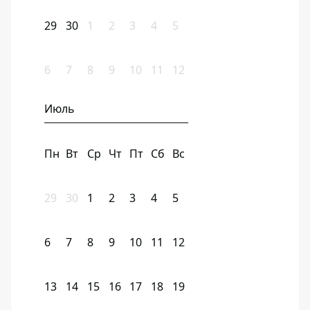
29
30
1
2
3
4
5
6
7
8
9
10
11
12
Июль
Пн
Вт
Ср
Чт
Пт
Сб
Вс
29
30
1
2
3
4
5
6
7
8
9
10
11
12
13
14
15
16
17
18
19