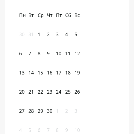
Пн
Вт
Ср
Чт
Пт
Сб
Вс
30
31
1
2
3
4
5
6
7
8
9
10
11
12
13
14
15
16
17
18
19
20
21
22
23
24
25
26
27
28
29
30
1
2
3
4
5
6
7
8
9
10