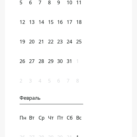
5
6
7
8
9
10
11
12
13
14
15
16
17
18
19
20
21
22
23
24
25
26
27
28
29
30
31
1
2
3
4
5
6
7
8
Февраль
Пн
Вт
Ср
Чт
Пт
Сб
Вс