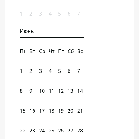
1
2
3
4
5
6
7
Июнь
Пн
Вт
Ср
Чт
Пт
Сб
Вс
1
2
3
4
5
6
7
8
9
10
11
12
13
14
15
16
17
18
19
20
21
22
23
24
25
26
27
28