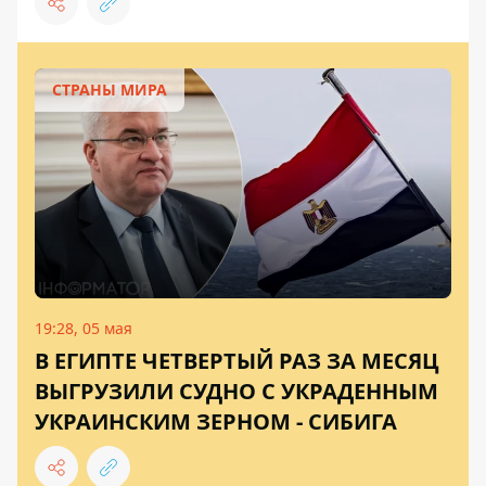
СТРАНЫ МИРА
19:28, 05 мая
В ЕГИПТЕ ЧЕТВЕРТЫЙ РАЗ ЗА МЕСЯЦ
ВЫГРУЗИЛИ СУДНО С УКРАДЕННЫМ
УКРАИНСКИМ ЗЕРНОМ - СИБИГА