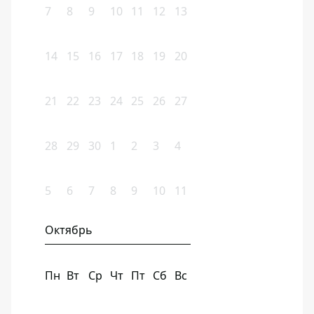
7
8
9
10
11
12
13
14
15
16
17
18
19
20
21
22
23
24
25
26
27
28
29
30
1
2
3
4
5
6
7
8
9
10
11
Октябрь
Пн
Вт
Ср
Чт
Пт
Сб
Вс