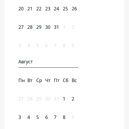
20
21
22
23
24
25
26
27
28
29
30
31
1
2
3
4
5
6
7
8
9
Август
Пн
Вт
Ср
Чт
Пт
Сб
Вс
27
28
29
30
31
1
2
3
4
5
6
7
8
9