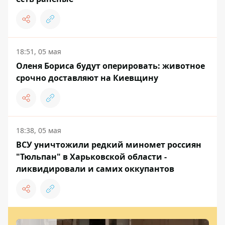
18:51, 05 мая
Оленя Бориса будут оперировать: животное
срочно доставляют на Киевщину
18:38, 05 мая
ВСУ уничтожили редкий миномет россиян
"Тюльпан" в Харьковской области -
ликвидировали и самих оккупантов