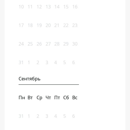
10
11
12
13
14
15
16
17
18
19
20
21
22
23
24
25
26
27
28
29
30
31
1
2
3
4
5
6
Сентябрь
Пн
Вт
Ср
Чт
Пт
Сб
Вс
31
1
2
3
4
5
6