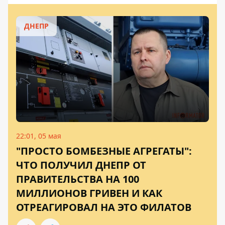
ДНЕПР
22:01, 05 мая
"ПРОСТО БОМБЕЗНЫЕ АГРЕГАТЫ":
ЧТО ПОЛУЧИЛ ДНЕПР ОТ
ПРАВИТЕЛЬСТВА НА 100
МИЛЛИОНОВ ГРИВЕН И КАК
ОТРЕАГИРОВАЛ НА ЭТО ФИЛАТОВ