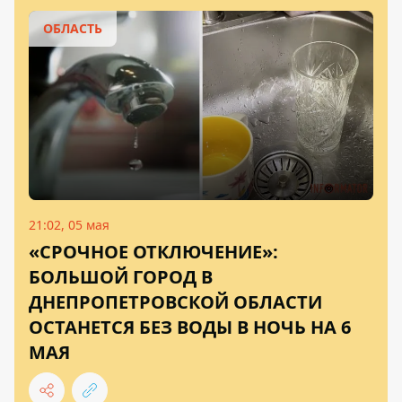
ОБЛАСТЬ
21:02, 05 мая
«СРОЧНОЕ ОТКЛЮЧЕНИЕ»:
БОЛЬШОЙ ГОРОД В
ДНЕПРОПЕТРОВСКОЙ ОБЛАСТИ
ОСТАНЕТСЯ БЕЗ ВОДЫ В НОЧЬ НА 6
МАЯ