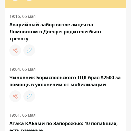
19:16, 05 мая
Аварийный забор возле лицея на
Ломовском в Днепре: родители бьют
тревогу
19:04, 05 мая
Чиновник Бориспольского ТЦК брал $2500 за
помощь в уклонении от мобилизации
19:01, 05 мая
Атака КАБами по Запорожью: 10 погибших,
есть раненые