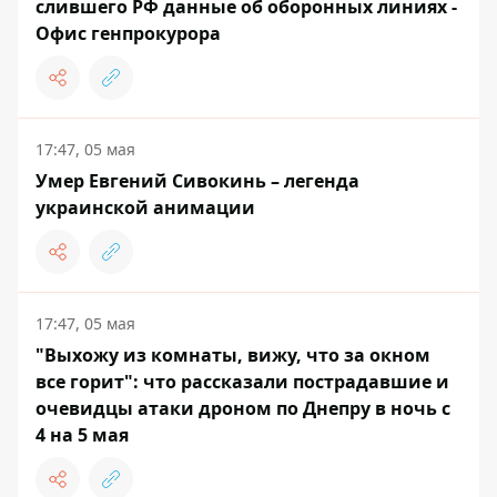
слившего РФ данные об оборонных линиях -
Офис генпрокурора
17:47, 05 мая
Умер Евгений Сивокинь – легенда
украинской анимации
17:47, 05 мая
"Выхожу из комнаты, вижу, что за окном
все горит": что рассказали пострадавшие и
очевидцы атаки дроном по Днепру в ночь с
4 на 5 мая