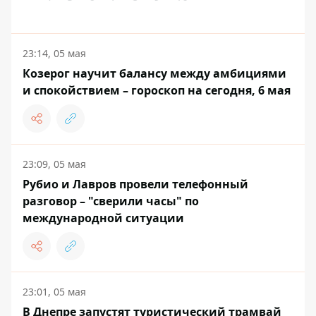
23:14, 05 мая
Козерог научит балансу между амбициями
и спокойствием – гороскоп на сегодня, 6 мая
23:09, 05 мая
Рубио и Лавров провели телефонный
разговор – "сверили часы" по
международной ситуации
23:01, 05 мая
В Днепре запустят туристический трамвай