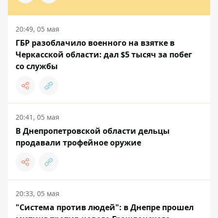
20:49, 05 мая
ГБР разоблачило военного на взятке в
Черкасской области: дал $5 тысяч за побег
со службы
20:41, 05 мая
В Днепропетровской области дельцы
продавали трофейное оружие
20:33, 05 мая
"Система против людей": в Днепре прошел