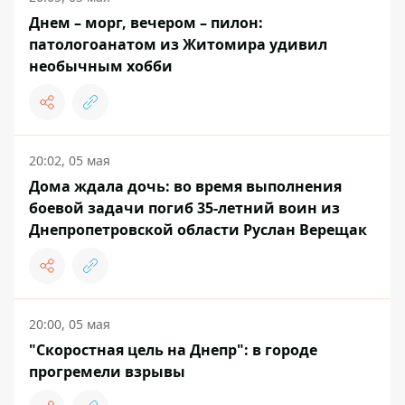
Днем – морг, вечером – пилон:
патологоанатом из Житомира удивил
необычным хобби
20:02, 05 мая
Дома ждала дочь: во время выполнения
боевой задачи погиб 35-летний воин из
Днепропетровской области Руслан Верещак
20:00, 05 мая
"Скоростная цель на Днепр": в городе
прогремели взрывы