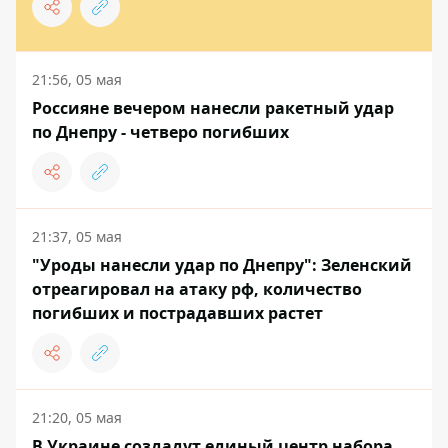
21:56, 05 мая
Россияне вечером нанесли ракетный удар
по Днепру - четверо погибших
21:37, 05 мая
"Уроды нанесли удар по Днепру": Зеленский
отреагировал на атаку рф, количество
погибших и пострадавших растет
21:20, 05 мая
В Украине создадут единый центр набора