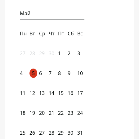
Май
Пн
Вт
Ср
Чт
Пт
Сб
Вс
27
28
29
30
1
2
3
4
5
6
7
8
9
10
11
12
13
14
15
16
17
18
19
20
21
22
23
24
25
26
27
28
29
30
31