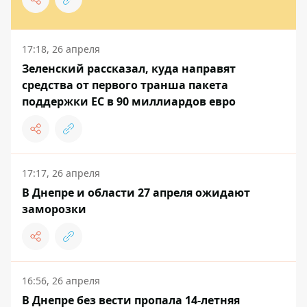
17:18, 26 апреля
Зеленский рассказал, куда направят
средства от первого транша пакета
поддержки ЕС в 90 миллиардов евро
17:17, 26 апреля
В Днепре и области 27 апреля ожидают
заморозки
16:56, 26 апреля
В Днепре без вести пропала 14-летняя