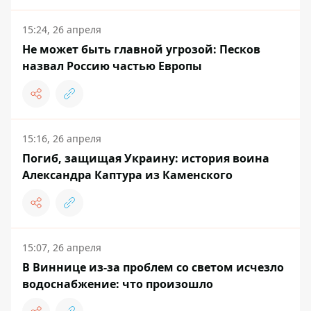
15:24, 26 апреля
Не может быть главной угрозой: Песков
назвал Россию частью Европы
15:16, 26 апреля
Погиб, защищая Украину: история воина
Александра Каптура из Каменского
15:07, 26 апреля
В Виннице из-за проблем со светом исчезло
водоснабжение: что произошло