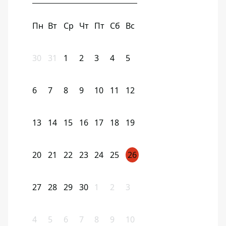
Пн
Вт
Ср
Чт
Пт
Сб
Вс
30
31
1
2
3
4
5
6
7
8
9
10
11
12
13
14
15
16
17
18
19
20
21
22
23
24
25
26
27
28
29
30
1
2
3
4
5
6
7
8
9
10