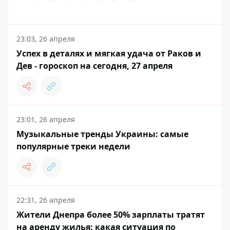
23:03, 26 апреля
Успех в деталях и мягкая удача от Раков и
Дев - гороскоп на сегодня, 27 апреля
23:01, 26 апреля
Музыкальные тренды Украины: самые
популярные треки недели
22:31, 26 апреля
Жители Днепра более 50% зарплаты тратят
на аренду жилья: какая ситуация по