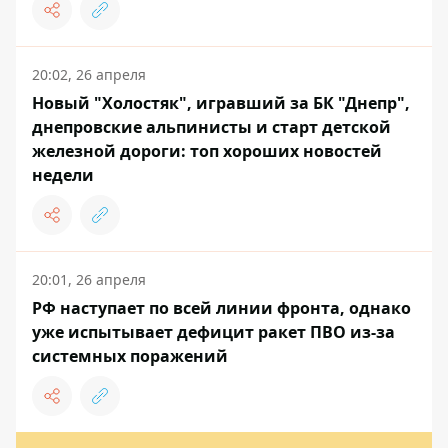
20:02, 26 апреля
Новый "Холостяк", игравший за БК "Днепр",
днепровские альпинисты и старт детской
железной дороги: топ хороших новостей
недели
20:01, 26 апреля
РФ наступает по всей линии фронта, однако
уже испытывает дефицит ракет ПВО из-за
системных поражений