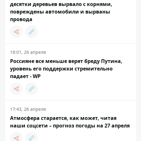
десятки деревьев вырвало с корнями,
повреждены автомобили и вырваны
провода
18:01, 26 апреля
Россияне все меньше верят бреду Путина,
уровень его поддержки стремительно
падает - WP
17:43, 26 апреля
Атмосфера старается, как может, читая
наши соцсети – прогноз погоды на 27 апреля