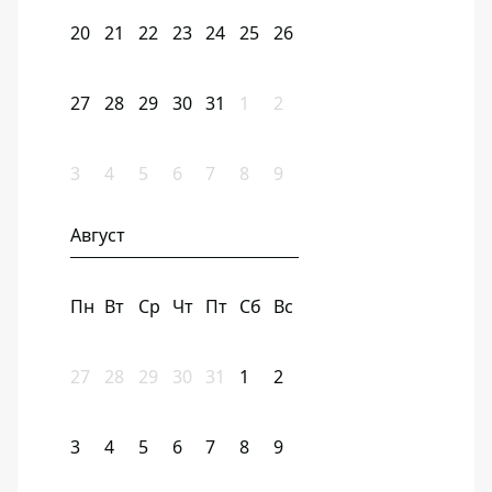
20
21
22
23
24
25
26
27
28
29
30
31
1
2
3
4
5
6
7
8
9
Август
Пн
Вт
Ср
Чт
Пт
Сб
Вс
27
28
29
30
31
1
2
3
4
5
6
7
8
9