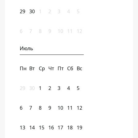
29
30
1
2
3
4
5
6
7
8
9
10
11
12
Июль
Пн
Вт
Ср
Чт
Пт
Сб
Вс
29
30
1
2
3
4
5
6
7
8
9
10
11
12
13
14
15
16
17
18
19