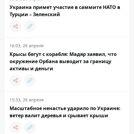
Украина примет участие в саммите НАТО в
Турции – Зеленский
16:03, 26 апреля
Крысы бегут с корабля: Мадяр заявил, что
окружение Орбана выводит за границу
активы и деньги
15:33, 26 апреля
Масштабное ненастье ударило по Украине:
ветер валит деревья и срывает крыши