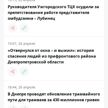
Руководителя Ужгородского ТЦК осудили за
препятствование работе представителя
омбудсмена – Лубинец
19:07, 26 апреля
«Отвернулся от окна – и выжил»: история
спасения людей из прифронтового района
Днепропетровской области
18:44, 26 апреля
В Днепре проводят обновление трамвайного
пути для трамваев за 430 миллионов гривен