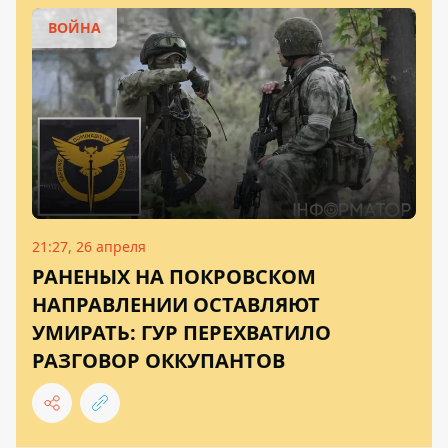
ВОЙНА
21:27, 26 апреля
РАНЕНЫХ НА ПОКРОВСКОМ
НАПРАВЛЕНИИ ОСТАВЛЯЮТ
УМИРАТЬ: ГУР ПЕРЕХВАТИЛО
РАЗГОВОР ОККУПАНТОВ