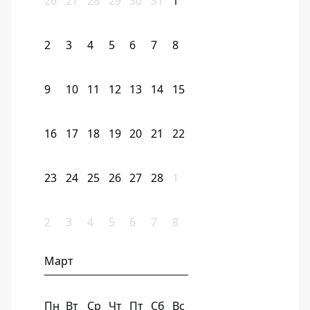
26
27
28
29
30
31
1
2
3
4
5
6
7
8
9
10
11
12
13
14
15
16
17
18
19
20
21
22
23
24
25
26
27
28
1
2
3
4
5
6
7
8
Март
Пн
Вт
Ср
Чт
Пт
Сб
Вс