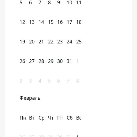
5
6
7
8
9
10
11
12
13
14
15
16
17
18
19
20
21
22
23
24
25
26
27
28
29
30
31
1
2
3
4
5
6
7
8
Февраль
Пн
Вт
Ср
Чт
Пт
Сб
Вс