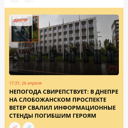
ДНЕПР
17:37, 26 апреля
НЕПОГОДА СВИРЕПСТВУЕТ: В ДНЕПРЕ
НА СЛОБОЖАНСКОМ ПРОСПЕКТЕ
ВЕТЕР СВАЛИЛ ИНФОРМАЦИОННЫЕ
СТЕНДЫ ПОГИБШИМ ГЕРОЯМ