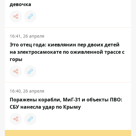
девочка
16:41, 26 апреля
Это отец года: киевлянин пер двоих детей
на электросамокате по оживленной трассе с
горы
16:40, 26 апреля
Поражены корабли, МиГ-31 и объекты ПВО:
СБУ нанесла удар по Крыму