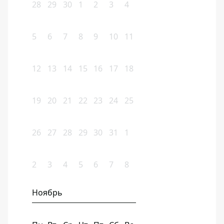
28
29
30
1
2
3
4
5
6
7
8
9
10
11
12
13
14
15
16
17
18
19
20
21
22
23
24
25
26
27
28
29
30
31
1
2
3
4
5
6
7
8
Ноябрь