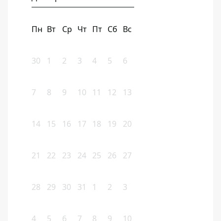
Пн
Вт
Ср
Чт
Пт
Сб
Вс
30
1
2
3
4
5
6
7
8
9
10
11
12
13
14
15
16
17
18
19
20
21
22
23
24
25
26
27
28
29
30
31
1
2
3
4
5
6
7
8
9
10