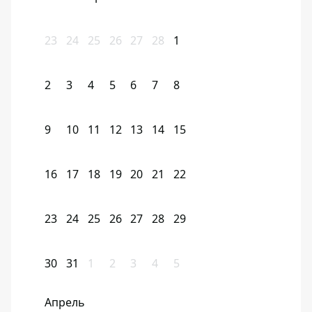
23
24
25
26
27
28
1
2
3
4
5
6
7
8
9
10
11
12
13
14
15
16
17
18
19
20
21
22
23
24
25
26
27
28
29
30
31
1
2
3
4
5
Апрель