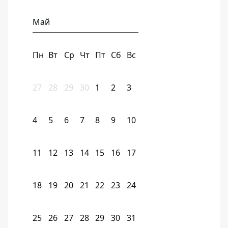
Май
Пн
Вт
Ср
Чт
Пт
Сб
Вс
27
28
29
30
1
2
3
4
5
6
7
8
9
10
11
12
13
14
15
16
17
18
19
20
21
22
23
24
25
26
27
28
29
30
31