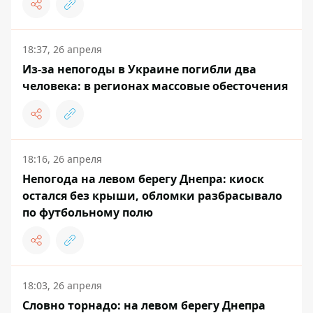
18:37, 26 апреля
Из-за непогоды в Украине погибли два
человека: в регионах массовые обесточения
18:16, 26 апреля
Непогода на левом берегу Днепра: киоск
остался без крыши, обломки разбрасывало
по футбольному полю
18:03, 26 апреля
Словно торнадо: на левом берегу Днепра