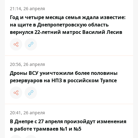
21:14, 26 апреля
Год и четыре месяца семья ждала известие:
на щите в Днепропетровскую область
вернулся 22-летний матрос Василий Лесив
20:56, 26 апреля
Дроны ВСУ уничтожили более половины
резервуаров на НПЗ в российском Туапсе
20:41, 26 апреля
В Днепре с 27 апреля произойдут изменения
в работе трамваев №1 и №5