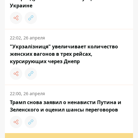
Украине
22:02, 26 апреля
"Укрзалізниця" увеличивает количество
женских вагонов в трех рейсах,
курсирующих через Днепр
22:00, 26 апреля
Трамп снова заявил о ненависти Путина и
Зеленского и оценил шансы переговоров