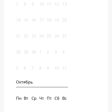
7
8
9
10
11
12
13
14
15
16
17
18
19
20
21
22
23
24
25
26
27
28
29
30
1
2
3
4
5
6
7
8
9
10
11
Октябрь
Пн
Вт
Ср
Чт
Пт
Сб
Вс