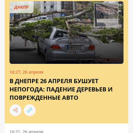
ДНЕПР
16:27, 26 апреля
В ДНЕПРЕ 26 АПРЕЛЯ БУШУЕТ
НЕПОГОДА: ПАДЕНИЕ ДЕРЕВЬЕВ И
ПОВРЕЖДЕННЫЕ АВТО
16:21, 26 апреля