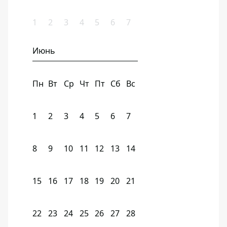
1
2
3
4
5
6
7
Июнь
Пн
Вт
Ср
Чт
Пт
Сб
Вс
1
2
3
4
5
6
7
8
9
10
11
12
13
14
15
16
17
18
19
20
21
22
23
24
25
26
27
28