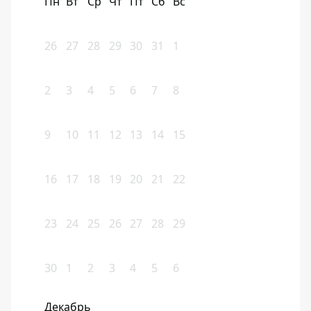
Пн
Вт
Ср
Чт
Пт
Сб
Вс
26
27
28
29
30
31
1
2
3
4
5
6
7
8
9
10
11
12
13
14
15
16
17
18
19
20
21
22
23
24
25
26
27
28
29
30
1
2
3
4
5
6
Декабрь