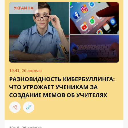
УКРАИНА
19:41, 26 апреля
РАЗНОВИДНОСТЬ КИБЕРБУЛЛИНГА:
ЧТО УГРОЖАЕТ УЧЕНИКАМ ЗА
СОЗДАНИЕ МЕМОВ ОБ УЧИТЕЛЯХ
19:15, 26 апреля