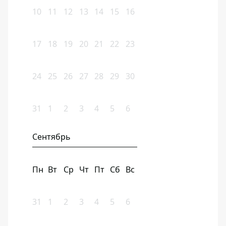
10
11
12
13
14
15
16
17
18
19
20
21
22
23
24
25
26
27
28
29
30
31
1
2
3
4
5
6
Сентябрь
Пн
Вт
Ср
Чт
Пт
Сб
Вс
31
1
2
3
4
5
6