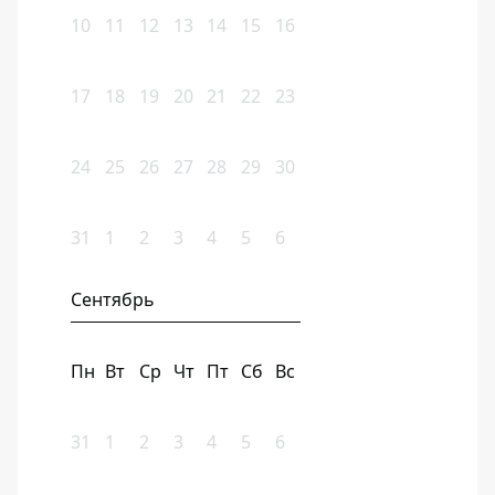
10
11
12
13
14
15
16
17
18
19
20
21
22
23
24
25
26
27
28
29
30
31
1
2
3
4
5
6
Сентябрь
Пн
Вт
Ср
Чт
Пт
Сб
Вс
31
1
2
3
4
5
6