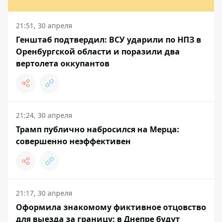
21:51, 30 апреля
Генштаб подтвердил: ВСУ ударили по НПЗ в
Оренбургской области и поразили два
вертолета оккупантов
21:24, 30 апреля
Трамп публично набросился на Мерца:
совершенно неэффективен
21:17, 30 апреля
Оформила знакомому фиктивное отцовство
для выезда за границу: в Днепре будут