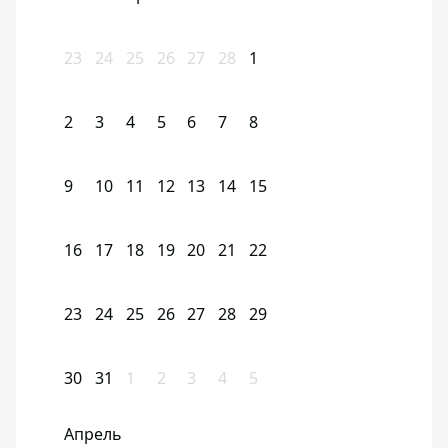
23
24
25
26
27
28
1
2
3
4
5
6
7
8
9
10
11
12
13
14
15
16
17
18
19
20
21
22
23
24
25
26
27
28
29
30
31
1
2
3
4
5
Апрель