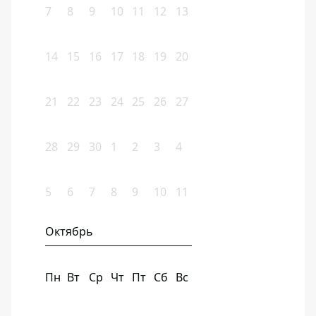
7
8
9
10
11
12
13
14
15
16
17
18
19
20
21
22
23
24
25
26
27
28
29
30
1
2
3
4
5
6
7
8
9
10
11
Октябрь
Пн
Вт
Ср
Чт
Пт
Сб
Вс