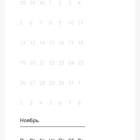
28
29
30
1
2
3
4
5
6
7
8
9
10
11
12
13
14
15
16
17
18
19
20
21
22
23
24
25
26
27
28
29
30
31
1
2
3
4
5
6
7
8
Ноябрь