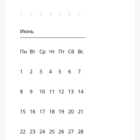
1
2
3
4
5
6
7
Июнь
Пн
Вт
Ср
Чт
Пт
Сб
Вс
1
2
3
4
5
6
7
8
9
10
11
12
13
14
15
16
17
18
19
20
21
22
23
24
25
26
27
28