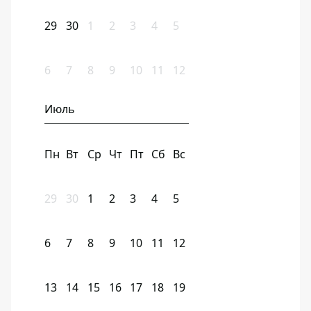
29
30
1
2
3
4
5
6
7
8
9
10
11
12
Июль
Пн
Вт
Ср
Чт
Пт
Сб
Вс
29
30
1
2
3
4
5
6
7
8
9
10
11
12
13
14
15
16
17
18
19