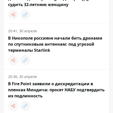
судить 32-летнюю женщину
20:41, 30 апреля
В Никополе россияне начали бить дронами
по спутниковым антеннам: под угрозой
терминалы Starlink
20:36, 30 апреля
В Fire Point заявили о дискредитации в
пленках Миндича: просят НАБУ подтвердить
их подлинность