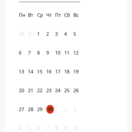
Пн
Вт
Ср
Чт
Пт
Сб
Вс
30
31
1
2
3
4
5
6
7
8
9
10
11
12
13
14
15
16
17
18
19
20
21
22
23
24
25
26
27
28
29
30
1
2
3
4
5
6
7
8
9
10