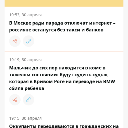
19:53, 30 апреля
В Москве ради парада отключат интернет –
россияне останутся без такси и банков
19:19, 30 апреля
Мальчик до сих пор находится в коме в
тяжелом состоянии: будут судить судью,
которая в Кривом Роге на переходе на BMW
сбила ребенка
19:15, 30 апреля
Оккупанты переодеваются в гражданских на