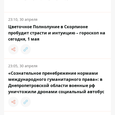
23:10, 30 апреля
Цветочное Полнолуние в Скорпионе
пробудит страсти и интуицию – гороскоп на
сегодня, 1 мая
23:05, 30 апреля
«Сознательное пренебрежение нормами
международного гуманитарного права»: в
Днепропетровской области военные рф
уничтожили дронами социальный автобус