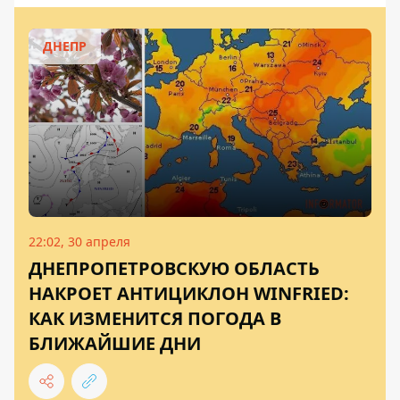
ДНЕПР
22:02, 30 апреля
ДНЕПРОПЕТРОВСКУЮ ОБЛАСТЬ
НАКРОЕТ АНТИЦИКЛОН WINFRIED:
КАК ИЗМЕНИТСЯ ПОГОДА В
БЛИЖАЙШИЕ ДНИ