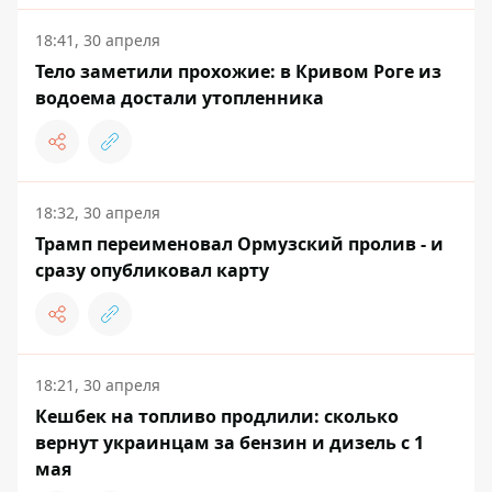
18:41, 30 апреля
Тело заметили прохожие: в Кривом Роге из
водоема достали утопленника
18:32, 30 апреля
Трамп переименовал Ормузский пролив - и
сразу опубликовал карту
18:21, 30 апреля
Кешбек на топливо продлили: сколько
вернут украинцам за бензин и дизель с 1
мая