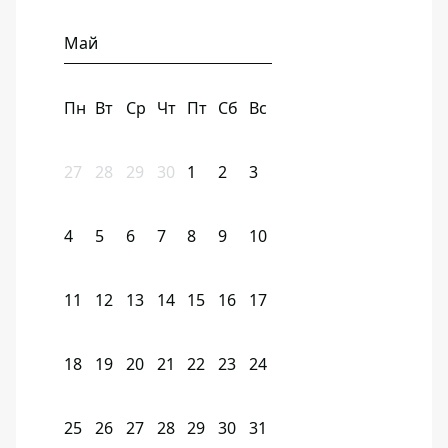
Май
Пн
Вт
Ср
Чт
Пт
Сб
Вс
27
28
29
30
1
2
3
4
5
6
7
8
9
10
11
12
13
14
15
16
17
18
19
20
21
22
23
24
25
26
27
28
29
30
31