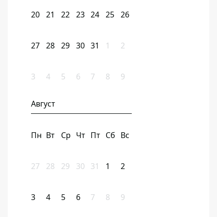
20
21
22
23
24
25
26
27
28
29
30
31
1
2
3
4
5
6
7
8
9
Август
Пн
Вт
Ср
Чт
Пт
Сб
Вс
27
28
29
30
31
1
2
3
4
5
6
7
8
9