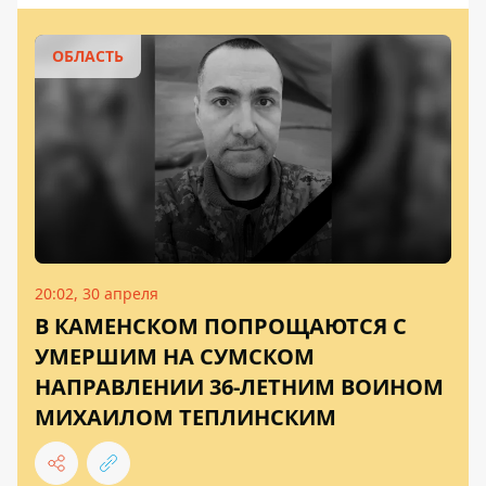
ОБЛАСТЬ
20:02, 30 апреля
В КАМЕНСКОМ ПОПРОЩАЮТСЯ С
УМЕРШИМ НА СУМСКОМ
НАПРАВЛЕНИИ 36-ЛЕТНИМ ВОИНОМ
МИХАИЛОМ ТЕПЛИНСКИМ