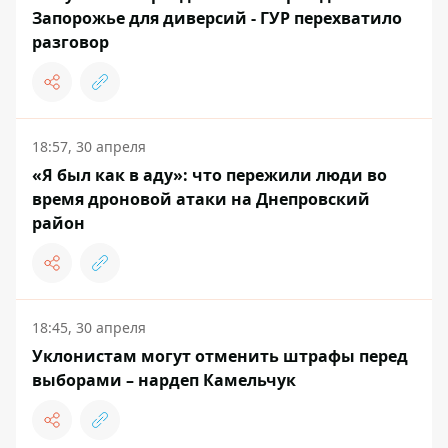
Запорожье для диверсий - ГУР перехватило
разговор
18:57, 30 апреля
«Я был как в аду»: что пережили люди во
время дроновой атаки на Днепровский
район
18:45, 30 апреля
Уклонистам могут отменить штрафы перед
выборами – нардеп Камельчук