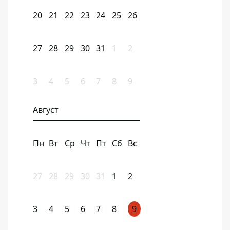
20
21
22
23
24
25
26
27
28
29
30
31
1
2
3
4
5
6
7
8
9
Август
Пн
Вт
Ср
Чт
Пт
Сб
Вс
27
28
29
30
31
1
2
3
4
5
6
7
8
9