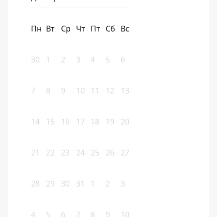
Пн
Вт
Ср
Чт
Пт
Сб
Вс
30
1
2
3
4
5
6
7
8
9
10
11
12
13
14
15
16
17
18
19
20
21
22
23
24
25
26
27
28
29
30
31
1
2
3
4
5
6
7
8
9
10