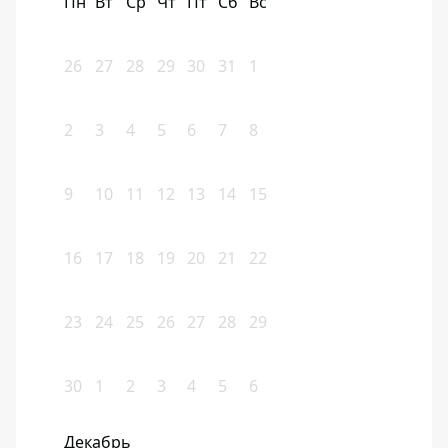
Пн
Вт
Ср
Чт
Пт
Сб
Вс
26
27
28
29
30
31
1
2
3
4
5
6
7
8
9
10
11
12
13
14
15
16
17
18
19
20
21
22
23
24
25
26
27
28
29
30
1
2
3
4
5
6
Декабрь