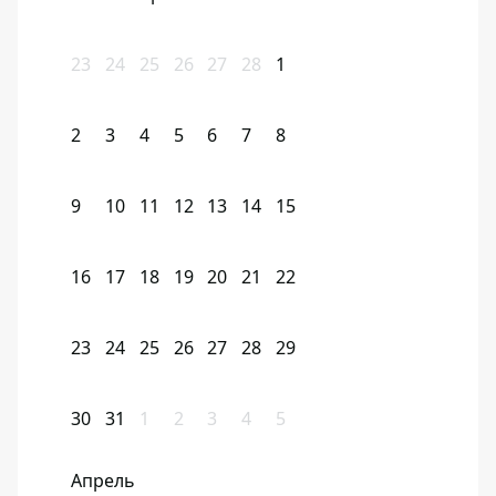
23
24
25
26
27
28
1
2
3
4
5
6
7
8
9
10
11
12
13
14
15
16
17
18
19
20
21
22
23
24
25
26
27
28
29
30
31
1
2
3
4
5
Апрель