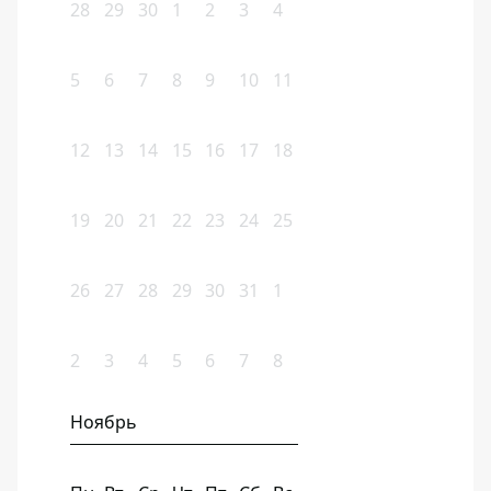
28
29
30
1
2
3
4
5
6
7
8
9
10
11
12
13
14
15
16
17
18
19
20
21
22
23
24
25
26
27
28
29
30
31
1
2
3
4
5
6
7
8
Ноябрь