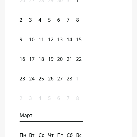
26
27
28
29
30
31
1
2
3
4
5
6
7
8
9
10
11
12
13
14
15
16
17
18
19
20
21
22
23
24
25
26
27
28
1
2
3
4
5
6
7
8
Март
Пн
Вт
Ср
Чт
Пт
Сб
Вс