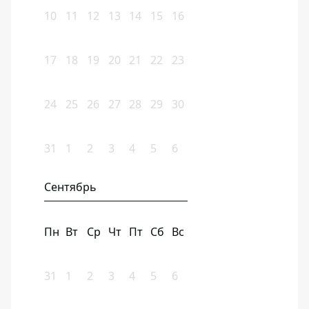
10
11
12
13
14
15
16
17
18
19
20
21
22
23
24
25
26
27
28
29
30
31
1
2
3
4
5
6
Сентябрь
Пн
Вт
Ср
Чт
Пт
Сб
Вс
31
1
2
3
4
5
6