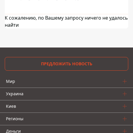
К сожалению, по Вашему запросу ничего не удалось
найти
ПРЕДЛОЖИТЬ НОВОСТЬ
Мир
Украина
Киев
Регионы
Деньги