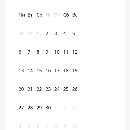
Пн
Вт
Ср
Чт
Пт
Сб
Вс
30
31
1
2
3
4
5
6
7
8
9
10
11
12
13
14
15
16
17
18
19
20
21
22
23
24
25
26
27
28
29
30
1
2
3
4
5
6
7
8
9
10