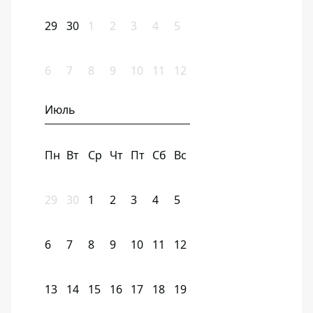
29
30
1
2
3
4
5
6
7
8
9
10
11
12
Июль
Пн
Вт
Ср
Чт
Пт
Сб
Вс
29
30
1
2
3
4
5
6
7
8
9
10
11
12
13
14
15
16
17
18
19