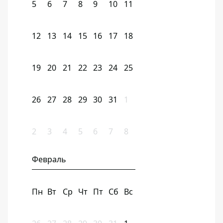
5
6
7
8
9
10
11
12
13
14
15
16
17
18
19
20
21
22
23
24
25
26
27
28
29
30
31
1
2
3
4
5
6
7
8
Февраль
Пн
Вт
Ср
Чт
Пт
Сб
Вс