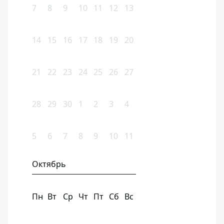
7
8
9
10
11
12
13
14
15
16
17
18
19
20
21
22
23
24
25
26
27
28
29
30
1
2
3
4
5
6
7
8
9
10
11
Октябрь
Пн
Вт
Ср
Чт
Пт
Сб
Вс