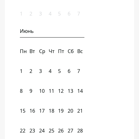
1
2
3
4
5
6
7
Июнь
Пн
Вт
Ср
Чт
Пт
Сб
Вс
1
2
3
4
5
6
7
8
9
10
11
12
13
14
15
16
17
18
19
20
21
22
23
24
25
26
27
28