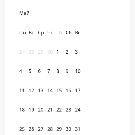
Май
Пн
Вт
Ср
Чт
Пт
Сб
Вс
27
28
29
30
1
2
3
4
5
6
7
8
9
10
11
12
13
14
15
16
17
18
19
20
21
22
23
24
25
26
27
28
29
30
31