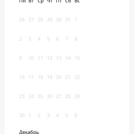
Пн
Вт
Ср
Чт
Пт
Сб
Вс
26
27
28
29
30
31
1
2
3
4
5
6
7
8
9
10
11
12
13
14
15
16
17
18
19
20
21
22
23
24
25
26
27
28
29
30
1
2
3
4
5
6
Декабрь