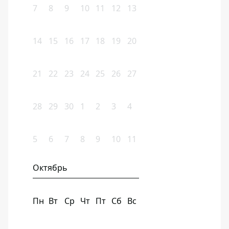
7
8
9
10
11
12
13
14
15
16
17
18
19
20
21
22
23
24
25
26
27
28
29
30
1
2
3
4
5
6
7
8
9
10
11
Октябрь
Пн
Вт
Ср
Чт
Пт
Сб
Вс