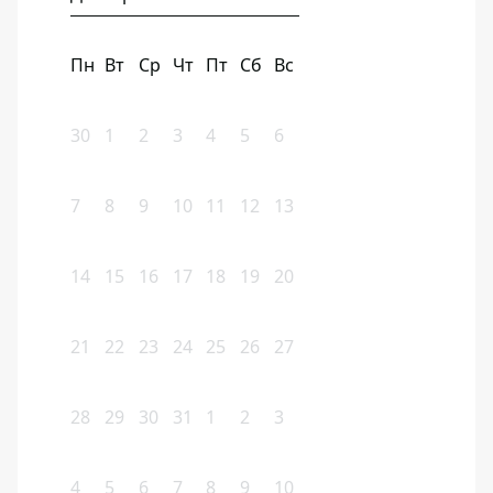
Пн
Вт
Ср
Чт
Пт
Сб
Вс
30
1
2
3
4
5
6
7
8
9
10
11
12
13
14
15
16
17
18
19
20
21
22
23
24
25
26
27
28
29
30
31
1
2
3
4
5
6
7
8
9
10