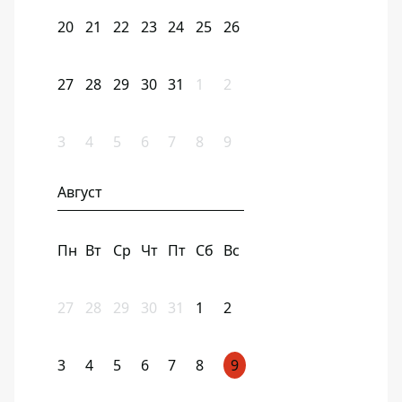
20
21
22
23
24
25
26
27
28
29
30
31
1
2
3
4
5
6
7
8
9
Август
Пн
Вт
Ср
Чт
Пт
Сб
Вс
27
28
29
30
31
1
2
3
4
5
6
7
8
9