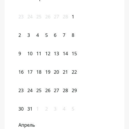
23
24
25
26
27
28
1
2
3
4
5
6
7
8
9
10
11
12
13
14
15
16
17
18
19
20
21
22
23
24
25
26
27
28
29
30
31
1
2
3
4
5
Апрель