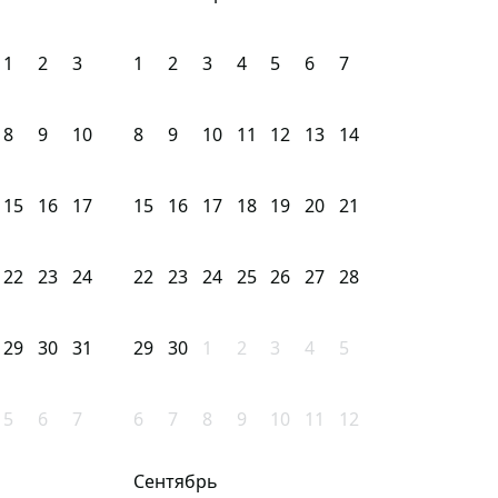
1
2
3
1
2
3
4
5
6
7
8
9
10
8
9
10
11
12
13
14
15
16
17
15
16
17
18
19
20
21
22
23
24
22
23
24
25
26
27
28
29
30
31
29
30
1
2
3
4
5
5
6
7
6
7
8
9
10
11
12
Сентябрь