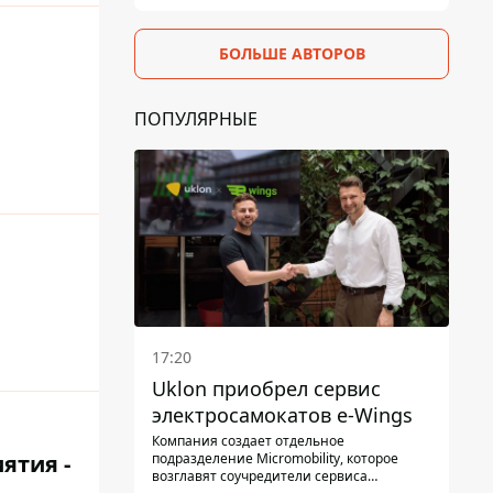
БОЛЬШЕ АВТОРОВ
ПОПУЛЯРНЫЕ
17:20
Uklon приобрел сервис
электросамокатов e-Wings
Компания создает отдельное
подразделение Micromobility, которое
ятия -
возглавят соучредители сервиса