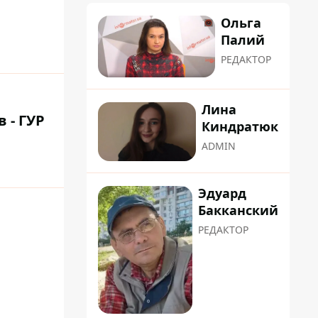
Ольга
Палий
РЕДАКТОР
Лина
 - ГУР
Киндратюк
ADMIN
Эдуард
Бакканский
РЕДАКТОР