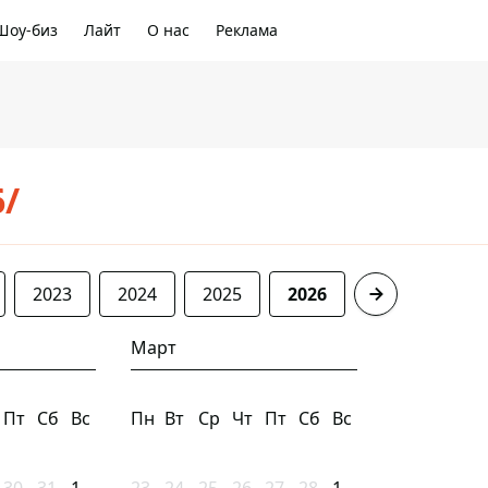
Шоу-биз
Лайт
О нас
Реклама
6/
2023
2024
2025
2026
Март
Пт
Сб
Вс
Пн
Вт
Ср
Чт
Пт
Сб
Вс