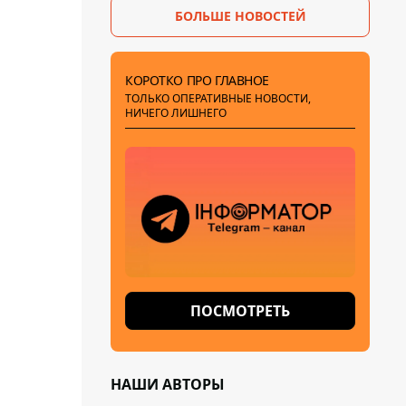
БОЛЬШЕ НОВОСТЕЙ
КОРОТКО ПРО ГЛАВНОЕ
ТОЛЬКО ОПЕРАТИВНЫЕ НОВОСТИ,
НИЧЕГО ЛИШНЕГО
ПОСМОТРЕТЬ
НАШИ АВТОРЫ