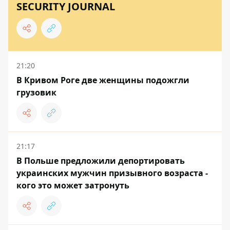
SECURITY JOURNAL
21:20
В Кривом Роге две женщины подожгли
грузовик
21:17
В Польше предложили депортировать
украинских мужчин призывного возраста -
кого это может затронуть