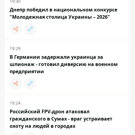
19:30
Днепр победил в национальном конкурсе
"Молодежная столица Украины – 2026"
19:29
В Германии задержали украинца за
шпионаж - готовил диверсию на военном
предприятии
19:24
Российский FPV-дрон атаковал
гражданского в Сумах - враг устраивает
охоту на людей в городах