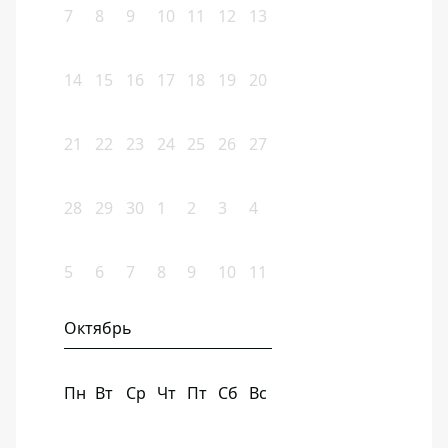
7
8
9
10
11
12
13
14
15
16
17
18
19
20
21
22
23
24
25
26
27
28
29
30
1
2
3
4
5
6
7
8
9
10
11
Октябрь
Пн
Вт
Ср
Чт
Пт
Сб
Вс