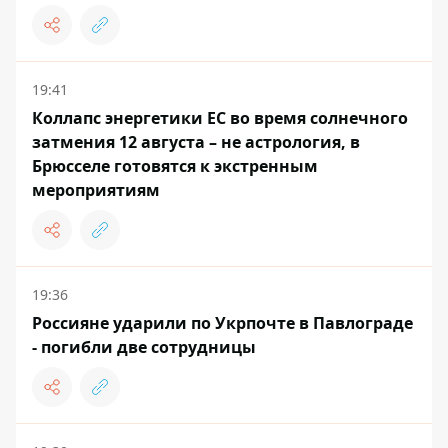
19:41
Коллапс энергетики ЕС во время солнечного
затмения 12 августа – не астрология, в
Брюсселе готовятся к экстренным
мероприятиям
19:36
Россияне ударили по Укрпочте в Павлограде
- погибли две сотрудницы