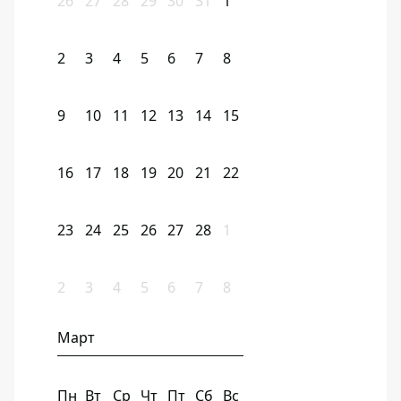
26
27
28
29
30
31
1
2
3
4
5
6
7
8
9
10
11
12
13
14
15
16
17
18
19
20
21
22
23
24
25
26
27
28
1
2
3
4
5
6
7
8
Март
Пн
Вт
Ср
Чт
Пт
Сб
Вс