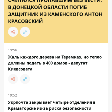
СЧИТАЛСЯ ПРОПАВШИМ БЕЗ ВЕСТИ:
В ДОНЕЦКОЙ ОБЛАСТИ ПОГИБ
ЗАЩИТНИК ИЗ КАМЕНСКОГО АНТОН
КРАСОВСКИЙ
19:56
Жаль каждого дерева на Теремках, но тепло
должны подать в 400 домов - депутат
Киевсовета
19:52
Укрпочта закрывает четыре отделения в
Краматорске из-за риска безопасности