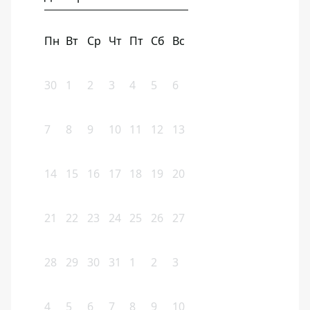
Пн
Вт
Ср
Чт
Пт
Сб
Вс
30
1
2
3
4
5
6
7
8
9
10
11
12
13
14
15
16
17
18
19
20
21
22
23
24
25
26
27
28
29
30
31
1
2
3
4
5
6
7
8
9
10