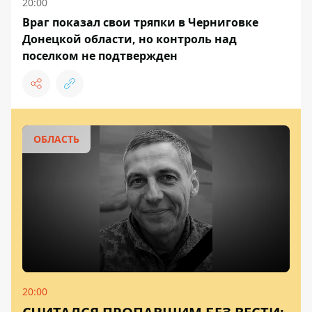
20:00
Враг показал свои тряпки в Черниговке
Донецкой области, но контроль над
поселком не подтвержден
ОБЛАСТЬ
20:00