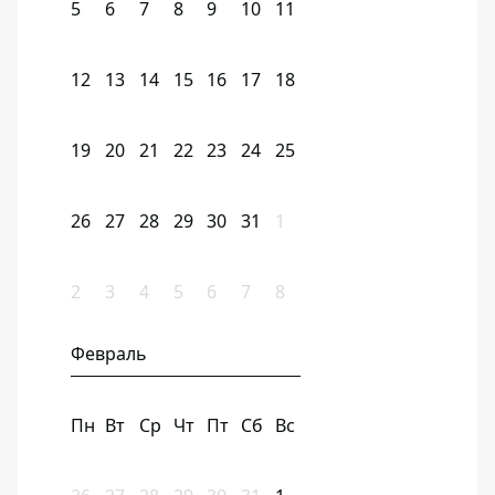
5
6
7
8
9
10
11
12
13
14
15
16
17
18
19
20
21
22
23
24
25
26
27
28
29
30
31
1
2
3
4
5
6
7
8
Февраль
Пн
Вт
Ср
Чт
Пт
Сб
Вс