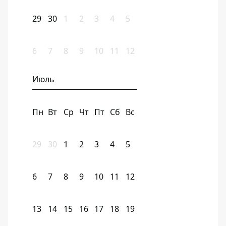
29
30
1
2
3
4
5
6
7
8
9
10
11
12
Июль
Пн
Вт
Ср
Чт
Пт
Сб
Вс
29
30
1
2
3
4
5
6
7
8
9
10
11
12
13
14
15
16
17
18
19