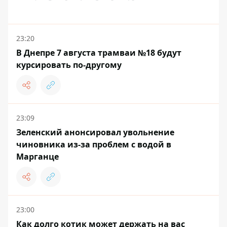
23:20
В Днепре 7 августа трамваи №18 будут
курсировать по-другому
23:09
Зеленский анонсировал увольнение
чиновника из-за проблем с водой в
Марганце
23:00
Как долго котик может держать на вас