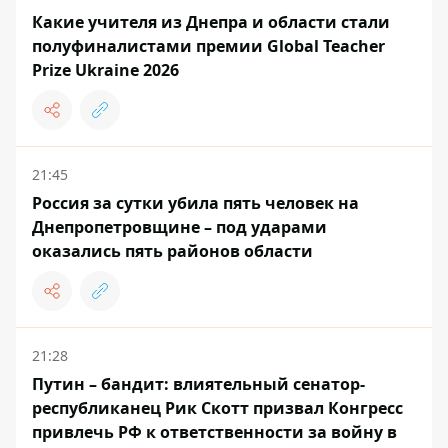
Какие учителя из Днепра и области стали
полуфиналистами премии Global Teacher
Prize Ukraine 2026
21:45
Россия за сутки убила пять человек на
Днепропетровщине – под ударами
оказались пять районов области
21:28
Путин – бандит: влиятельный сенатор-
республиканец Рик Скотт призвал Конгресс
привлечь РФ к ответственности за войну в