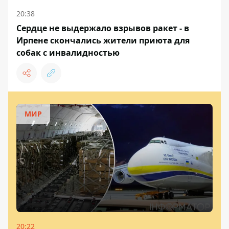
20:38
Сердце не выдержало взрывов ракет - в
Ирпене скончались жители приюта для
собак с инвалидностью
МИР
20:22