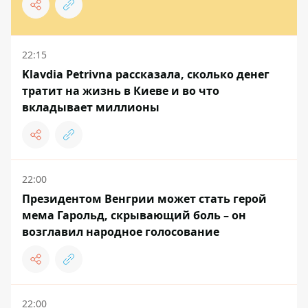
22:15
Klavdia Petrivna рассказала, сколько денег
тратит на жизнь в Киеве и во что
вкладывает миллионы
22:00
Президентом Венгрии может стать герой
мема Гарольд, скрывающий боль – он
возглавил народное голосование
22:00