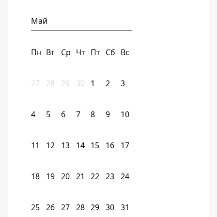
Май
Пн
Вт
Ср
Чт
Пт
Сб
Вс
27
28
29
30
1
2
3
4
5
6
7
8
9
10
11
12
13
14
15
16
17
18
19
20
21
22
23
24
25
26
27
28
29
30
31