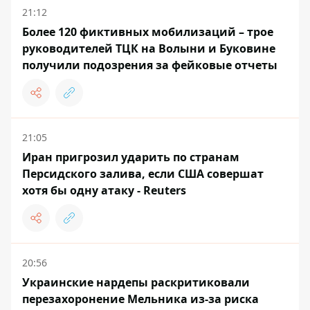
21:12
Более 120 фиктивных мобилизаций – трое
руководителей ТЦК на Волыни и Буковине
получили подозрения за фейковые отчеты
21:05
Иран пригрозил ударить по странам
Персидского залива, если США совершат
хотя бы одну атаку - Reuters
20:56
Украинские нардепы раскритиковали
перезахоронение Мельника из-за риска