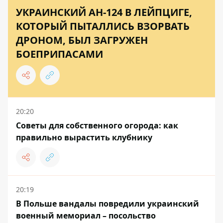
УКРАИНСКИЙ АН-124 В ЛЕЙПЦИГЕ,
КОТОРЫЙ ПЫТАЛЛИСЬ ВЗОРВАТЬ
ДРОНОМ, БЫЛ ЗАГРУЖЕН
БОЕПРИПАСАМИ
20:20
Советы для собственного огорода: как
правильно вырастить клубнику
20:19
В Польше вандалы повредили украинский
военный мемориал – посольство