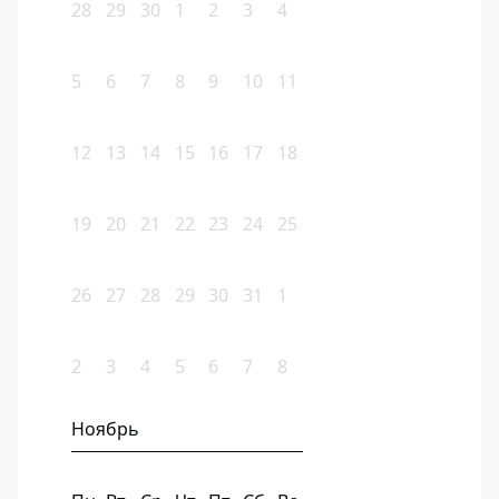
28
29
30
1
2
3
4
5
6
7
8
9
10
11
12
13
14
15
16
17
18
19
20
21
22
23
24
25
26
27
28
29
30
31
1
2
3
4
5
6
7
8
Ноябрь