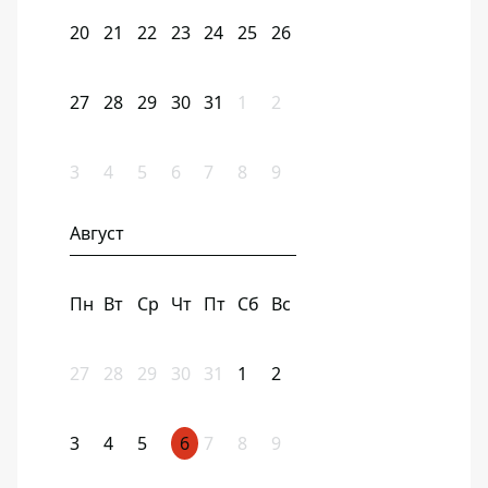
20
21
22
23
24
25
26
27
28
29
30
31
1
2
3
4
5
6
7
8
9
Август
Пн
Вт
Ср
Чт
Пт
Сб
Вс
27
28
29
30
31
1
2
3
4
5
6
7
8
9