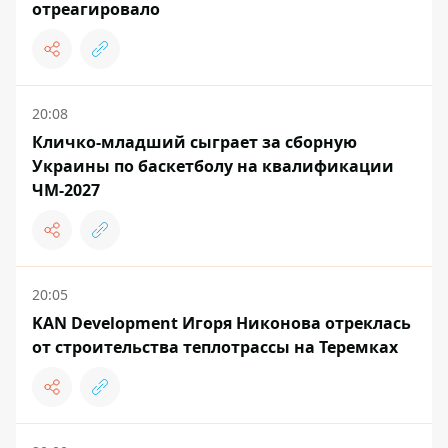
отреагировало
20:08
Кличко-младший сыграет за сборную
Украины по баскетболу на квалификации
ЧМ-2027
20:05
KAN Development Игоря Никонова отреклась
от строительства теплотрассы на Теремках