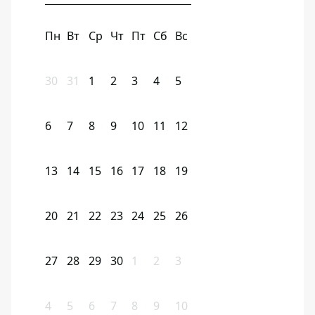
Пн
Вт
Ср
Чт
Пт
Сб
Вс
30
31
1
2
3
4
5
6
7
8
9
10
11
12
13
14
15
16
17
18
19
20
21
22
23
24
25
26
27
28
29
30
1
2
3
4
5
6
7
8
9
10