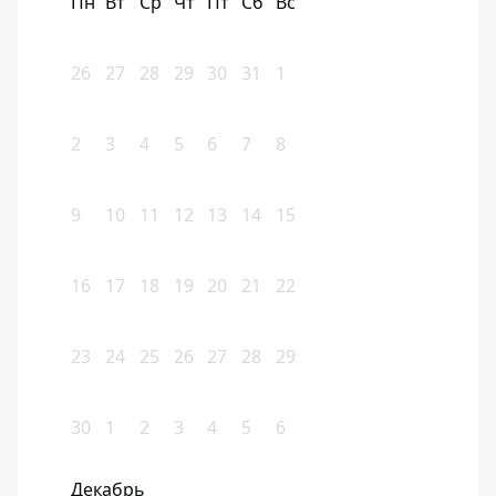
Пн
Вт
Ср
Чт
Пт
Сб
Вс
26
27
28
29
30
31
1
2
3
4
5
6
7
8
9
10
11
12
13
14
15
16
17
18
19
20
21
22
23
24
25
26
27
28
29
30
1
2
3
4
5
6
Декабрь