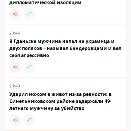
дипломатической изоляции
20:46
В Гданьске мужчина напал на украинца и
двух поляков – называл бандеровцами и вел
себя агрессивно
20:40
Ударил ножом в живот из-за ревности: в
Синельниковском районе задержали 49-
летнего мужчину за убийство