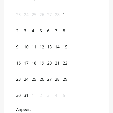
23
24
25
26
27
28
1
2
3
4
5
6
7
8
9
10
11
12
13
14
15
16
17
18
19
20
21
22
23
24
25
26
27
28
29
30
31
1
2
3
4
5
Апрель