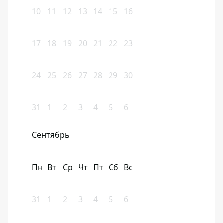
10
11
12
13
14
15
16
17
18
19
20
21
22
23
24
25
26
27
28
29
30
31
1
2
3
4
5
6
Сентябрь
Пн
Вт
Ср
Чт
Пт
Сб
Вс
31
1
2
3
4
5
6