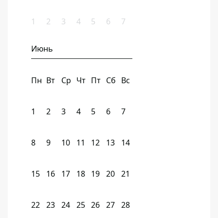
1
2
3
4
5
6
7
Июнь
Пн
Вт
Ср
Чт
Пт
Сб
Вс
1
2
3
4
5
6
7
8
9
10
11
12
13
14
15
16
17
18
19
20
21
22
23
24
25
26
27
28