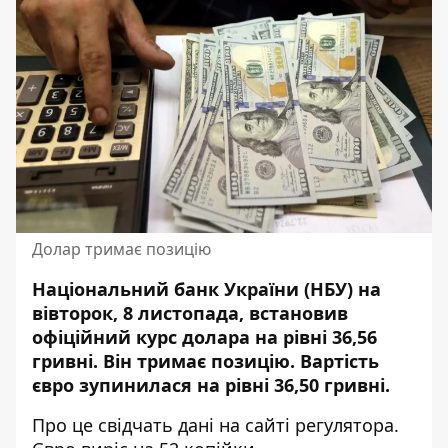
Долар тримає позицію
Національний банк України (НБУ) на
вівторок, 8 листопада, встановив
офіційний курс долара на рівні 36,56
гривні
.
Він тримає позицію
. Вартість
євро зупинилася на рівні 36,50 гривні.
Про це свідчать дані на сайті
регулятора
.