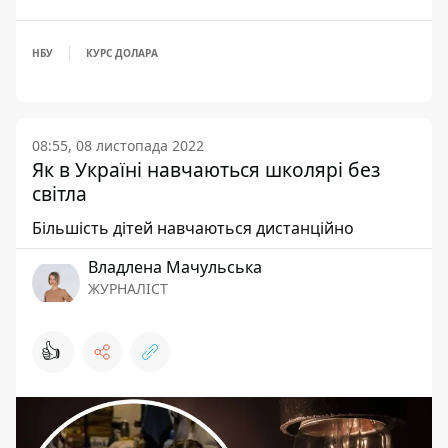
НБУ
КУРС ДОЛАРА
08:55, 08 листопада 2022
Як в Україні навчаються школярі без
світла
Більшість дітей навчаються дистанційно
Владлена Мачульська
ЖУРНАЛІСТ
👍