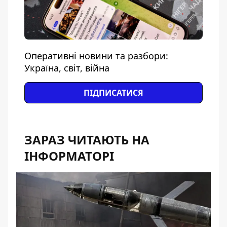
Оперативні новини та разбори:
Україна, світ, війна
ПІДПИСАТИСЯ
ЗАРАЗ ЧИТАЮТЬ НА
ІНФОРМАТОРІ