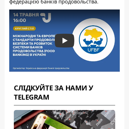
федерацією банків продовольства.
Play
СЛІДКУЙТЕ ЗА НАМИ У
TELEGRAM