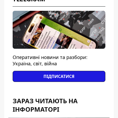
Оперативні новини та разбори:
Україна, світ, війна
ПІДПИСАТИСЯ
ЗАРАЗ ЧИТАЮТЬ НА
ІНФОРМАТОРІ