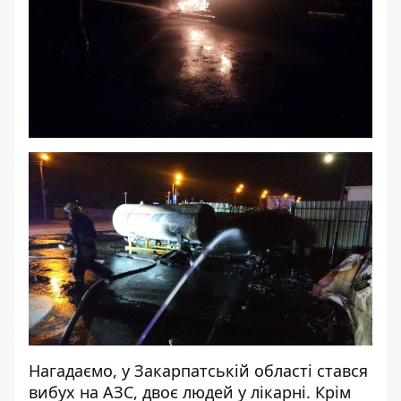
Нагадаємо, у Закарпатській області
стався
вибух на АЗС, двоє людей у ​​лікарні
. Крім