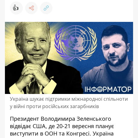
👍
Україна шукає підтримки міжнародної спільноти
у війні проти російських загарбників
Президент Володимира Зеленського
відвідає США, де 20-21 вересня планує
виступити в ООН та Конгресі. Україна