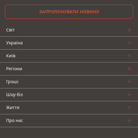
ЗАПРОПОНУВАТИ НОВИНУ
Світ
Україна
Київ
Регіони
Гроші
Шоу-біз
Життя
Про нас