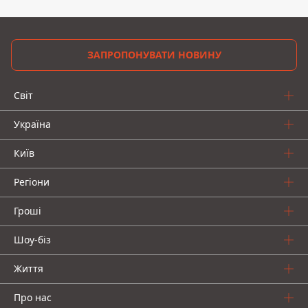
ЗАПРОПОНУВАТИ НОВИНУ
Світ
Україна
Київ
Регіони
Гроші
Шоу-біз
Життя
Про нас