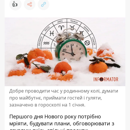
👍
Добре проводити час у родинному колі, думати
про майбутнє, приймати гостей і гуляти,
зазначено в гороскопі на 1 січня.
Першого дня Нового року потрібно
мріяти, будувати плани, обговорювати з