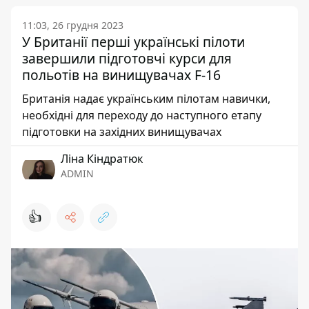
11:03, 26 грудня 2023
У Британії перші українські пілоти
завершили підготовчі курси для
польотів на винищувачах F-16
Британія надає українським пілотам навички,
необхідні для переходу до наступного етапу
підготовки на західних винищувачах
Ліна Кіндратюк
ADMIN
👍