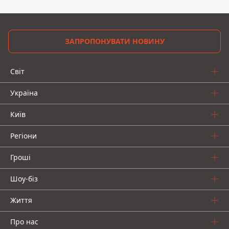
ЗАПРОПОНУВАТИ НОВИНУ
Світ
Україна
Київ
Регіони
Гроші
Шоу-біз
Життя
Про нас