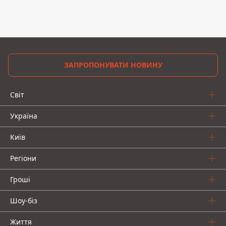
ЗАПРОПОНУВАТИ НОВИНУ
Світ
Україна
Київ
Регіони
Гроші
Шоу-біз
Життя