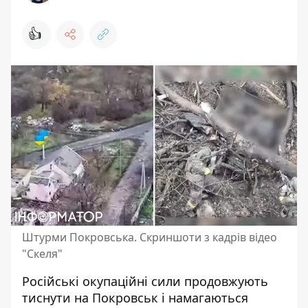
👍
Штурми Покровська. Скриншоти з кадрів відео
"Скеля"
Російські окупаційні сили продовжують
тиснути на Покровськ і намагаються