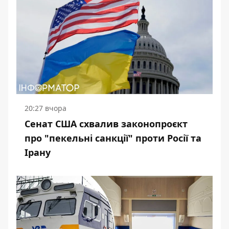
20:27 вчора
Сенат США схвалив законопроєкт
про "пекельні санкції" проти Росії та
Ірану