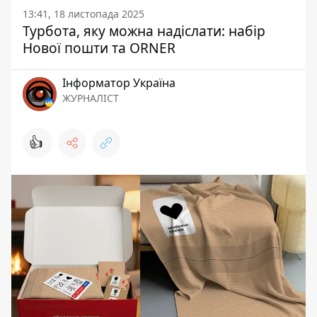
13:41, 18 листопада 2025
Турбота, яку можна надіслати: набір
Нової пошти та ORNER
Інформатор Україна
ЖУРНАЛІСТ
👍