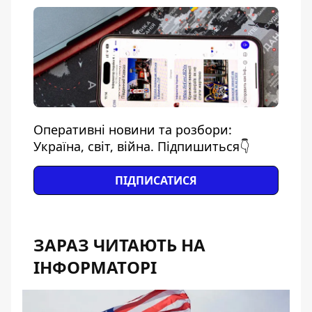
Оперативні новини та розбори:
Україна, світ, війна. Підпишиться👇
ПІДПИСАТИСЯ
ЗАРАЗ ЧИТАЮТЬ НА
ІНФОРМАТОРІ