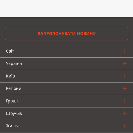
ЗАПРОПОНУВАТИ НОВИНУ
Світ
Україна
Київ
Регіони
Гроші
Шоу-біз
Життя