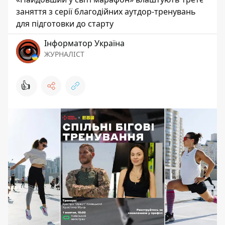
заняття з серії благодійних аутдор-тренувань
для підготовки до старту
Інформатор Україна
ЖУРНАЛІСТ
👍