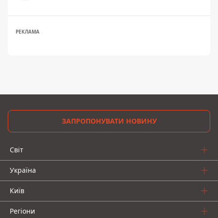
РЕКЛАМА
ЗАПРОПОНУВАТИ НОВИНУ
Світ
Україна
Київ
Регіони