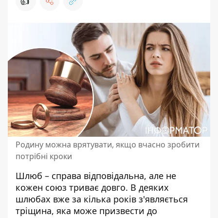
👍
Родину можна врятувати, якщо вчасно зробити
потрібні кроки
Шлюб – справа відповідальна, але не
кожен союз триває довго. В деяких
шлюбах вже за кілька років з'являється
тріщина, яка може
призвести до