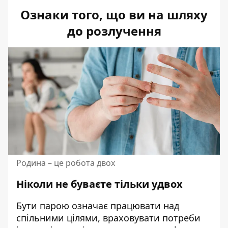
Ознаки того, що ви на шляху
до розлучення
Родина – це робота двох
Ніколи не буваєте тільки удвох
Бути парою означає працювати над
спільними цілями, враховувати потреби