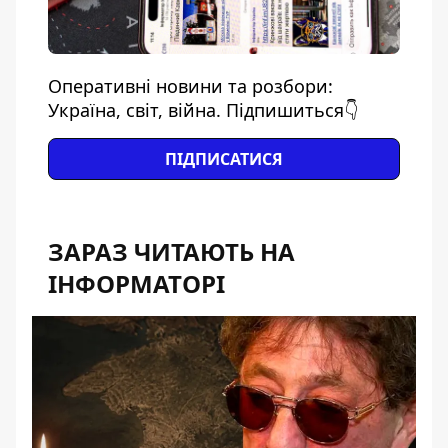
Оперативні новини та розбори:
Україна, світ, війна. Підпишиться👇
ПІДПИСАТИСЯ
ЗАРАЗ ЧИТАЮТЬ НА
ІНФОРМАТОРІ