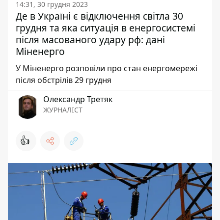
14:31, 30 грудня 2023
Де в Україні є відключення світла 30
грудня та яка ситуація в енергосистемі
після масованого удару рф: дані
Міненерго
У Міненерго розповіли про стан енергомережі
після обстрілів 29 грудня
Олександр Третяк
ЖУРНАЛІСТ
👍