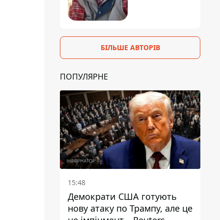
БІЛЬШЕ АВТОРІВ
ПОПУЛЯРНЕ
15:48
Демократи США готують
нову атаку по Трампу, але це