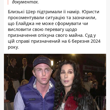
документах.
Близькі Шер підтримали її намір. Юристи
прокоментували ситуацію та зазначили,
що Елайджа не може сформувати чи
висловити свою перевагу щодо
призначення опікуна свого майна. Суд у
цій справі призначений на 6 березня 2024
року.