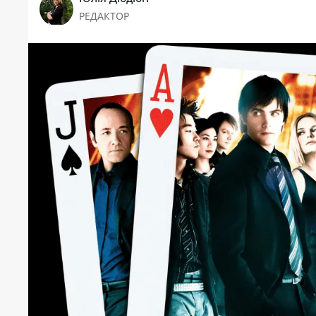
РЕДАКТОР