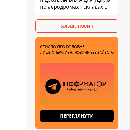
по аеродромах і складах
КАБів ворога
БІЛЬШЕ НОВИН
СТИСЛО ПРО ГОЛОВНЕ
ЛИШЕ ОПЕРАТИВНІ НОВИНИ БЕЗ ЗАЙВОГО
ПЕРЕГЛЯНУТИ