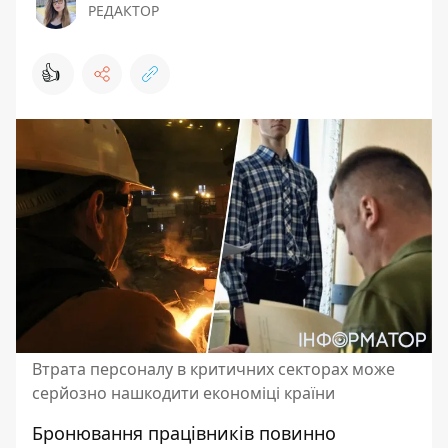
РЕДАКТОР
👍
Втрата персоналу в критичних секторах може
серйозно нашкодити економіці країни
Бронювання працівників повинно