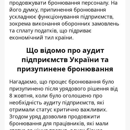
продовжувати бронювання персоналу. На
його думку, припинення бронювання
ускладнює функціонування підприємств,
зокрема виконання оборонних замовлень
та сплату податків, що підриває
економічний тил країни.
Що відомо про аудит
підприємств України та
призупинене бронювання
Нагадаємо, що процес бронювання було
призупинено після урядового рішення від
8 жовтня, коли було оголошено про
необхідність аудиту підприємств
, які
отримали статус критично важливих.
Згодом уряд дозволив продовжити
бронювання для працівників, які мали