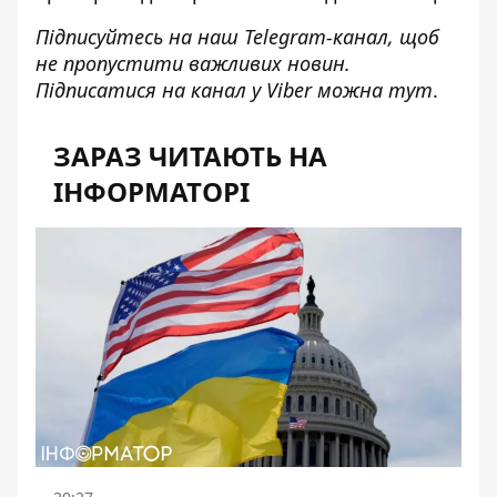
Підписуйтесь на наш
Telegram-канал
, щоб
не пропустити важливих новин.
Підписатися на канал у Viber можна
тут
.
ЗАРАЗ ЧИТАЮТЬ НА
ІНФОРМАТОРІ