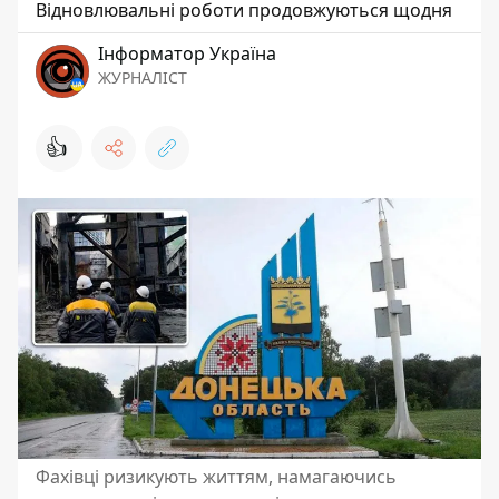
Відновлювальні роботи продовжуються щодня
Інформатор Україна
ЖУРНАЛІСТ
👍
Фахівці ризикують життям, намагаючись