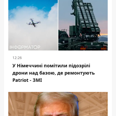
12:26
У Німеччині помітили підозрілі
дрони над базою, де ремонтують
Patriot - ЗМІ