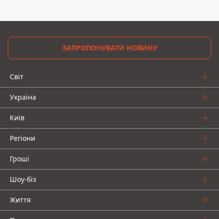
ЗАПРОПОНУВАТИ НОВИНУ
Світ
Україна
Київ
Регіони
Гроші
Шоу-біз
Життя