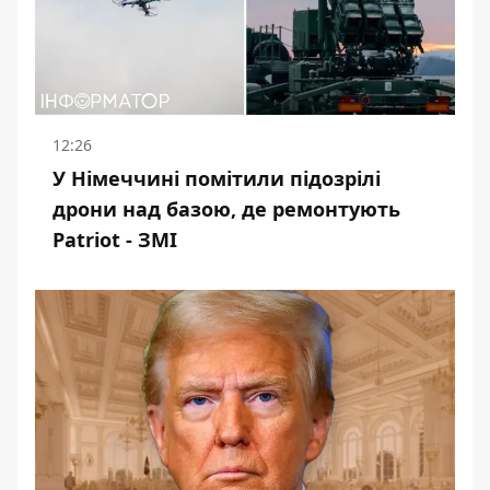
12:26
У Німеччині помітили підозрілі
дрони над базою, де ремонтують
Patriot - ЗМІ