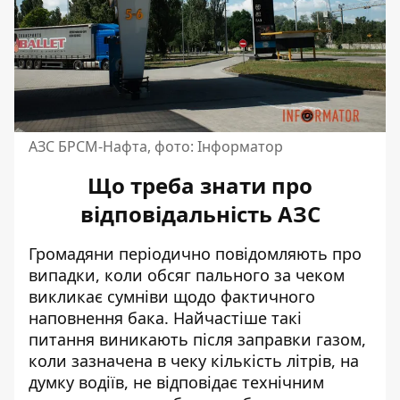
АЗС БРСМ-Нафта, фото: Інформатор
Що треба знати про
відповідальність АЗС
Громадяни періодично повідомляють про
випадки, коли обсяг пального за чеком
викликає сумніви щодо фактичного
наповнення бака. Найчастіше такі
питання виникають після заправки газом,
коли зазначена в чеку кількість літрів, на
думку водіїв, не відповідає технічним