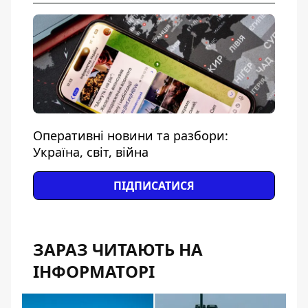
Оперативні новини та разбори:
Україна, світ, війна
ПІДПИСАТИСЯ
ЗАРАЗ ЧИТАЮТЬ НА
ІНФОРМАТОРІ