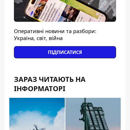
Оперативні новини та разбори:
Україна, світ, війна
ПІДПИСАТИСЯ
ЗАРАЗ ЧИТАЮТЬ НА
ІНФОРМАТОРІ