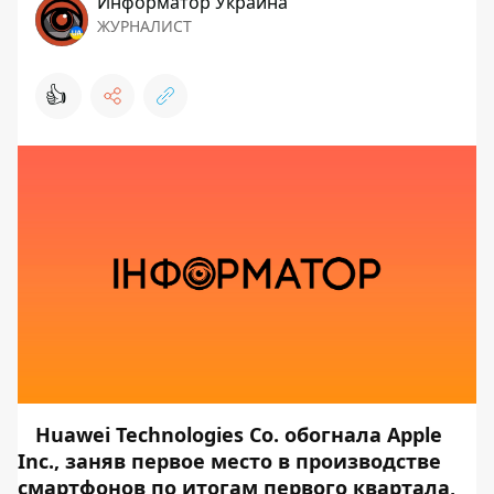
Информатор Украина
ЖУРНАЛИСТ
👍
Huawei Technologies Co. обогнала Apple
Inc., заняв первое место в производстве
смартфонов по итогам первого квартала,