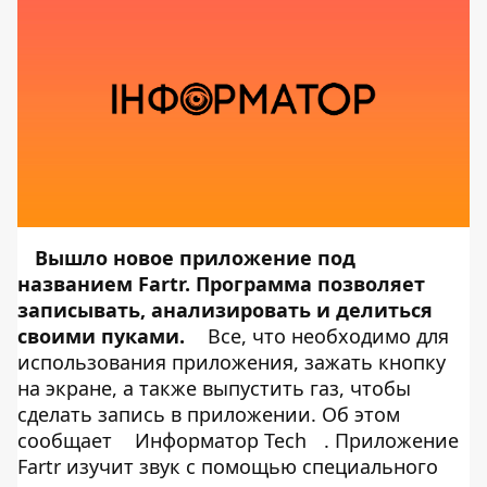
Вышло новое приложение под
названием
Fartr
. Программа позволяет
записывать, анализировать и делиться
своими пуками.
Все, что необходимо для
использования приложения, зажать кнопку
на экране, а также выпустить газ, чтобы
сделать запись в приложении. Об этом
сообщает
Информатор Tech
. Приложение
Fartr изучит звук с помощью специального