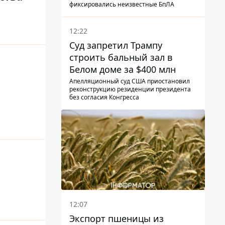
фиксировались неизвестные БпЛА
12:22
Суд запретил Трампу
строить бальный зал в
Белом доме за $400 млн
Апелляционный суд США приостановил
реконструкцию резиденции президента
без согласия Конгресса
12:07
Экспорт пшеницы из