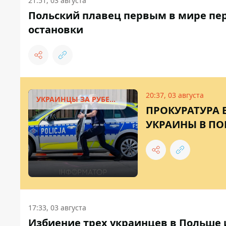
21:51, 03 августа
Польский плавец первым в мире пер
остановки
20:37, 03 августа
УКРАИНЦЫ ЗА РУБЕЖОМ
ПРОКУРАТУРА 
УКРАИНЫ В ПО
17:33, 03 августа
Избиение трех украинцев в Польше и