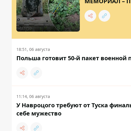
МЕМОРИАЛ – 
18:51, 06 августа
Польша готовит 50-й пакет военной 
11:14, 06 августа
У Навроцого требуют от Туска финал
себе мужество