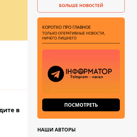
БОЛЬШЕ НОВОСТЕЙ
КОРОТКО ПРО ГЛАВНОЕ
ТОЛЬКО ОПЕРАТИВНЫЕ НОВОСТИ,
НИЧЕГО ЛИШНЕГО
ПОСМОТРЕТЬ
дите в
НАШИ АВТОРЫ