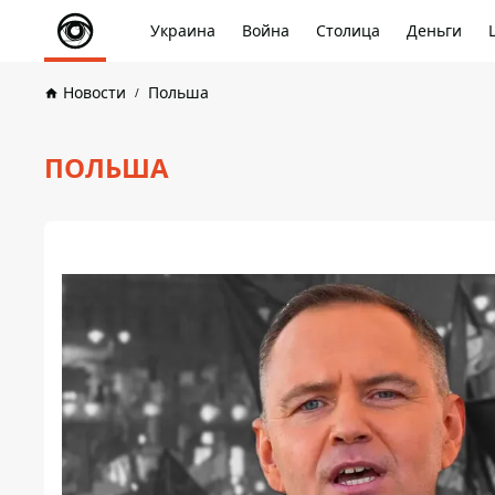
Украина
Война
Столица
Деньги
Новости
Польша
ПОЛЬША