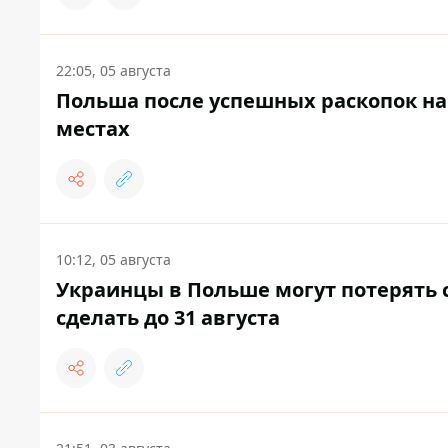
22:05, 05 августа
Польша после успешных раскопок на
местах
10:12, 05 августа
Украинцы в Польше могут потерять ст
сделать до 31 августа