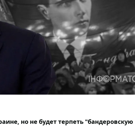
аине, но не будет терпеть "бандеровскую