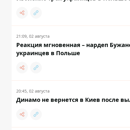
21:09, 02 августа
Реакция мгновенная – нардеп Бужа
украинцев в Польше
20:45, 02 августа
Динамо не вернется в Киев после вы