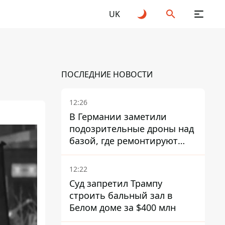
UK
ПОСЛЕДНИЕ НОВОСТИ
12:26
В Германии заметили
подозрительные дроны над
базой, где ремонтируют
Patriot - СМИ
12:22
Суд запретил Трампу
строить бальный зал в
Белом доме за $400 млн