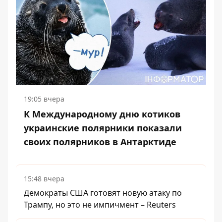
19:05 вчера
К Международному дню котиков
украинские полярники показали
своих полярников в Антарктиде
15:48 вчера
Демократы США готовят новую атаку по
Трампу, но это не импичмент – Reuters