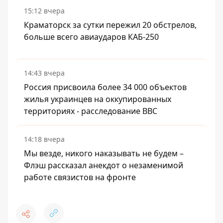
15:12 вчера
Краматорск за сутки пережил 20 обстрелов,
больше всего авиаударов КАБ-250
14:43 вчера
Россия присвоила более 34 000 объектов
жилья украинцев на оккупированных
территориях - расследование BBC
14:18 вчера
Мы везде, никого наказывать не будем –
Флэш рассказал анекдот о незаменимой
работе связистов на фронте