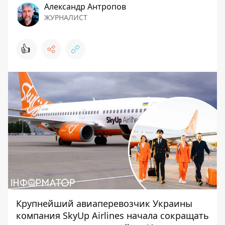
Александр Антропов
ЖУРНАЛИСТ
👍
Крупнейший авиаперевозчик Украины
компания SkyUp Airlines
начала сокращать