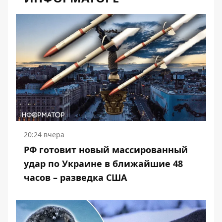
20:24 вчера
РФ готовит новый массированный
удар по Украине в ближайшие 48
часов – разведка США