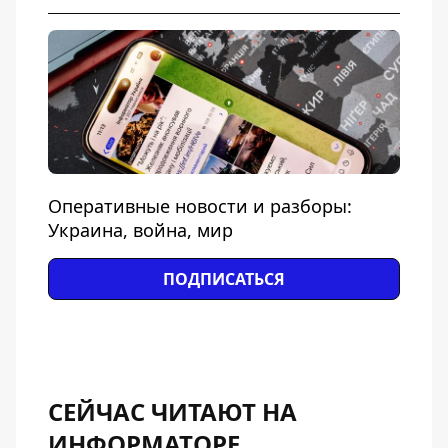
Оперативные новости и разборы:
Украина, война, мир
ПОДПИСАТЬСЯ
СЕЙЧАС ЧИТАЮТ НА
ИНФОРМАТОРЕ