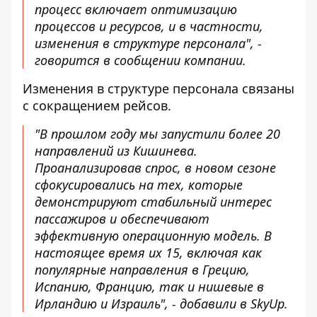
процесс включает оптимизацию
процессов и ресурсов, и в частности,
изменения в структуре персонала", -
говорится в сообщении компании.
Изменения в структуре персонала связаны
с сокращением рейсов.
"В прошлом году мы запустили более 20
направлений из Кишинева.
Проанализировав спрос, в новом сезоне
сфокусировались на тех, которые
демонстрируют стабильный интерес
пассажиров и обеспечивают
эффективную операционную модель. В
настоящее время их 15, включая как
популярные направления в Грецию,
Испанию, Францию, так и нишевые в
Ирландию и Израиль", - добавили в SkyUp.