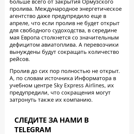
больше всего от закрытия Ормузского
пролива. Международное энергетическое
агентство даже предупредило еще в
апреле, что если пролив не будет открыт
для свободного судоходства, в середине
мая Европа столкнется со значительным
дефицитом авиатоплива. А перевозчики
вынуждены будут
сокращать количество
рейсов
.
Пролив до сих пор полностью не открыт.
А, по словам источника Информатора в
учебном центре Skу Express Airlines, их
предупредили, что сокращения могут
затронуть также их компанию.
СЛЕДИТЕ ЗА НАМИ В
TELEGRAM