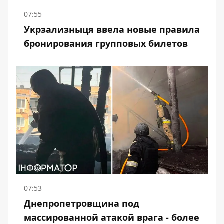
07:55
Укрзализныця ввела новые правила
бронирования групповых билетов
07:53
Днепропетровщина под
массированной атакой врага - более