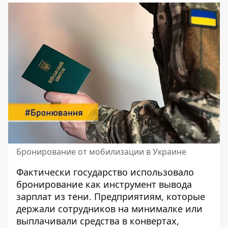
Бронирование от мобилизации в Украине
Фактически государство использовало
бронирование как инструмент вывода
зарплат из тени. Предприятиям, которые
держали сотрудников на минималке или
выплачивали средства в конвертах,