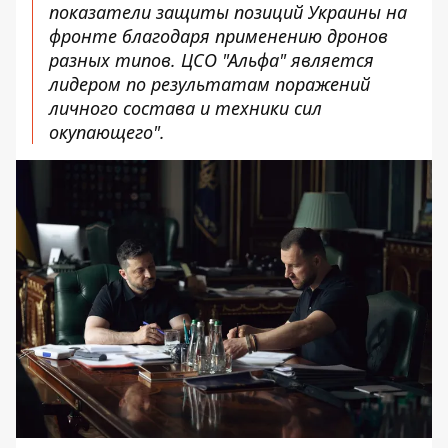
показатели защиты позиций Украины на
фронте благодаря применению дронов
разных типов. ЦСО "Альфа" является
лидером по результатам поражений
личного состава и техники сил
окупающего".