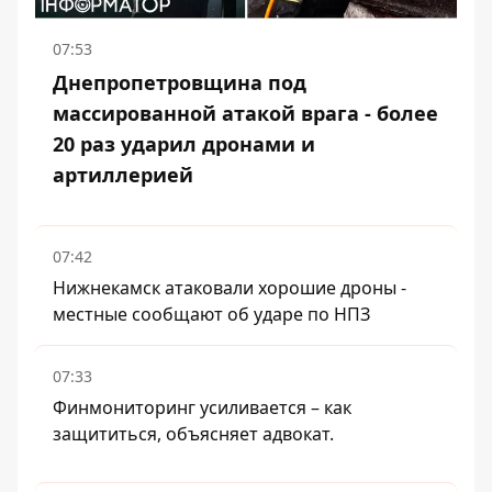
07:53
Днепропетровщина под
массированной атакой врага - более
20 раз ударил дронами и
артиллерией
07:42
Нижнекамск атаковали хорошие дроны -
местные сообщают об ударе по НПЗ
07:33
Финмониторинг усиливается – как
защититься, объясняет адвокат.