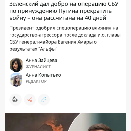
Зеленский дал добро на операцию СБУ
по принуждению Путина прекратить
войну – она рассчитана на 40 дней
Президент одобрил спецоперацию влияния на
государство-агрессора после доклада и.о. главы
СБУ генерал-майора Евгения Хмары о
результатах "Альфы"
Анна Зайцева
ЖУРНАЛИСТ
Анна Копытько
РЕДАКТОР
👍