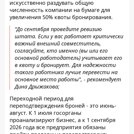
искусственно раздувать общую
численность компании на бумаге для
увеличения 50% квоты бронирования.
"До сентября проведите ревизию
штата. Если у вас работает критически
важный внешний совместитель,
согласуйте, кто именно (вы или его
основной работодатель) учитывает его
в квоту и бронирует. Для надежности
такого работника лучше перевести на
основное место работы", - рекомендует
Дина Дрыжакова;
Переходной период для
переподтверждения броней - это июнь-
август. К 1 июля госорганы
проанализируют бизнес, а к 1 сентября
2026 года все предприятия обязаны