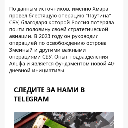
По данным источников, именно Хмара
провел
блестящую операцию "Паутина"
СБУ
, благодаря которой Россия потеряла
почти половину своей стратегической
авиации. В 2023 году он руководил
операцией по освобождению острова
Змеиный и другими важными
операциями СБУ. Опыт подразделения
Альфа и является фундаментом новой 40-
дневной инициативы.
СЛЕДИТЕ ЗА НАМИ В
TELEGRAM