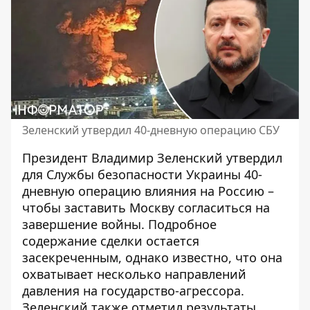
Зеленский утвердил 40-дневную операцию СБУ
Президент Владимир Зеленский утвердил
для Службы безопасности Украины 40-
дневную операцию влияния на Россию –
чтобы заставить Москву согласиться на
завершение войны. Подробное
содержание сделки остается
засекреченным, однако известно, что она
охватывает несколько направлений
давления на государство-агрессора.
Зеленский также отметил
результаты