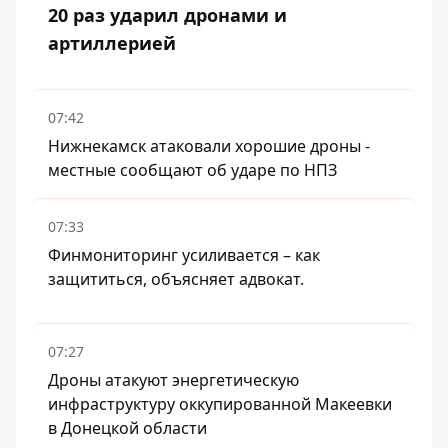
20 раз ударил дронами и
артиллерией
07:42
Нижнекамск атаковали хорошие дроны -
местные сообщают об ударе по НПЗ
07:33
Финмониторинг усиливается – как
защититься, объясняет адвокат.
07:27
Дроны атакуют энергетическую
инфраструктуру оккупированной Макеевки
в Донецкой области