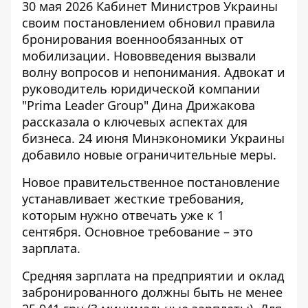
30 мая 2026 Кабинет Министров Украины
своим постановлением обновил
правила
бронирования военнообязанных
от
мобилизации. Нововведения вызвали
волну вопросов и непонимания. Адвокат и
руководитель юридической компании
"Prima Leader Group" Дина Дрижакова
рассказала о ключевых аспектах для
бизнеса. 24 июня Минэкономики Украины
добавило новые ограничительные меры.
Новое правительственное постановление
устанавливает жесткие требования,
которым нужно отвечать уже к 1
сентября. Основное требование – это
зарплата.
Средняя зарплата на предприятии и оклад
забронированного должны быть не менее