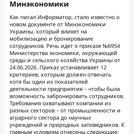
Минэкономики
Как писал Информатор, стало известно о
новом документе от Минэкономики
Украины, который влияет на
мобилизацию и бронирование
сотрудников
. Речь идет о
приказе №6954
Министерства экономики, окружающей
среды и сельского хозяйства Украины от
24.06.2026. Приказ устанавливает 12
критериев, которым должен отвечать
хотя бы один из показателей
деятельности предприятия – чтобы была
возможность забронировать сотрудников.
Требования охватывают компании из
разных секторов – от промышленности и
аграрного сектора до научных
учреждений и природных заповедников. К
главным условиям отнесены следующие: