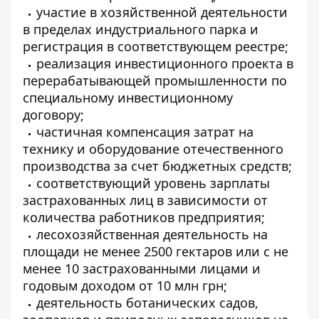
участие в хозяйственной деятельности
в пределах индустриального парка и
регистрация в соответствующем реестре;
реализация инвестиционного проекта в
перерабатывающей промышленности по
специальному инвестиционному
договору;
частичная компенсация затрат на
технику и оборудование отечественного
производства за счет бюджетных средств;
соответствующий уровень зарплаты
застрахованных лиц в зависимости от
количества работников предприятия;
лесохозяйственная деятельность на
площади не менее 2500 гектаров или с не
менее 10 застрахованными лицами и
годовым доходом от 10 млн грн;
деятельность ботанических садов,