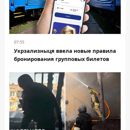
07:55
Укрзализныця ввела новые правила
бронирования групповых билетов