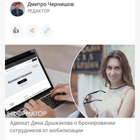
Дмитро Чернишов
РЕДАКТОР
👍
Адвокат Дина Дрыжакова о бронировании
сотрудников от мобилизации