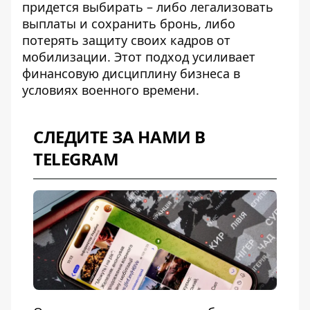
придется выбирать – либо легализовать
выплаты и сохранить бронь, либо
потерять защиту своих кадров от
мобилизации. Этот подход усиливает
финансовую дисциплину бизнеса в
условиях военного времени.
СЛЕДИТЕ ЗА НАМИ В
TELEGRAM