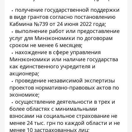
получение государственной поддержки
в виде грантов согласно постановлению
Кабмина №739 от 24 июня 2022 года;
выполнение работ или предоставление
услуг для Минэкономики по договорам
сроком не менее 6 месяцев;
нахождение в сфере управления
Минэкономики или наличие государства
как единственного учредителя и
акционера;
проведение независимой экспертизы
проектов нормативно-правовых актов по
экономике;
осуществление деятельности в трех и
более областях с минимальными
взносами на социальное страхование не
менее 24 тыс. грн по каждой области и не
менее 10 застрахованных лиц;