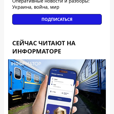
Оперативные новости и разборы:
Украина, война, мир
ПОДПИСАТЬСЯ
СЕЙЧАС ЧИТАЮТ НА
ИНФОРМАТОРЕ