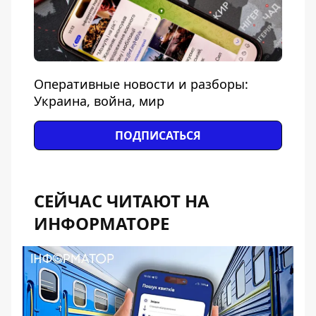
Оперативные новости и разборы:
Украина, война, мир
ПОДПИСАТЬСЯ
СЕЙЧАС ЧИТАЮТ НА
ИНФОРМАТОРЕ