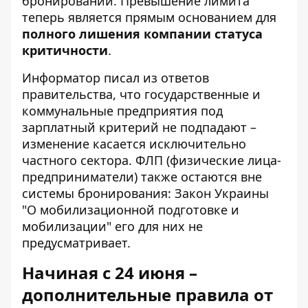
бронирований. Превышение лимита
теперь является прямым основанием для
полного лишения компании статуса
критичности
.
Информатор писал
из ответов
правительства, что государственные и
коммунальные предприятия под
зарплатный критерий не подпадают –
изменение касается исключительно
частного сектора. ФЛП (физические лица-
предприниматели) также остаются вне
системы бронирования: Закон Украины
"О мобилизационной подготовке и
мобилизации" его для них не
предусматривает.
Начиная с 24 июня –
дополнительные правила от