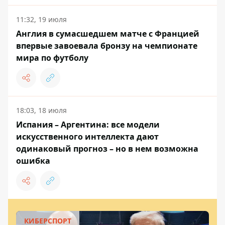
11:32, 19 июля
Англия в сумасшедшем матче с Францией
впервые завоевала бронзу на чемпионате
мира по футболу
18:03, 18 июля
Испания – Аргентина: все модели
искусственного интеллекта дают
одинаковый прогноз – но в нем возможна
ошибка
КИБЕРСПОРТ