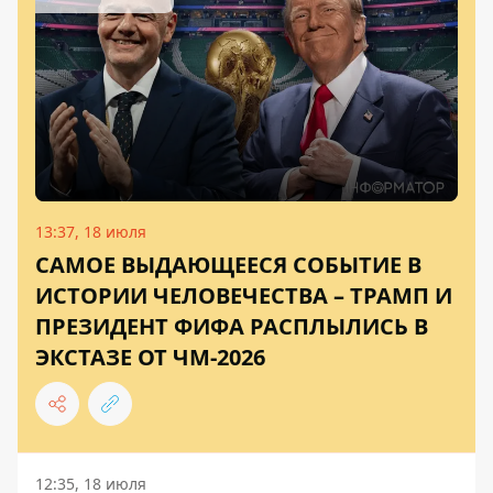
13:37, 18 июля
САМОЕ ВЫДАЮЩЕЕСЯ СОБЫТИЕ В
ИСТОРИИ ЧЕЛОВЕЧЕСТВА – ТРАМП И
ПРЕЗИДЕНТ ФИФА РАСПЛЫЛИСЬ В
ЭКСТАЗЕ ОТ ЧМ-2026
12:35, 18 июля