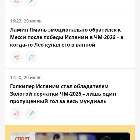
16:23, 20 июля
Ламин Ямаль эмоционально обратился к
Месси после победы Испании в ЧМ-2026 – а
когда-то Лео купал его в ванной
12:50, 20 июля
Голкипер Испании стал обладателем
Золотой перчатки ЧМ-2026 – лишь один
пропущенный гол за весь мундиаль
СПОРТ