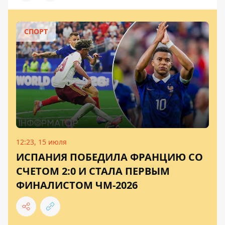
СПОРТ
12:23, 15 июля
ИСПАНИЯ ПОБЕДИЛА ФРАНЦИЮ ​​СО
СЧЕТОМ 2:0 И СТАЛА ПЕРВЫМ
ФИНАЛИСТОМ ЧМ-2026