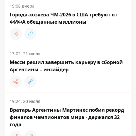
19:08 вчера
Города-хозяева ЧМ-2026 в США требуют от
ФИФА обещанные миллионы
13:02, 21 июля
Месси решил завершить карьеру в сборной
Аргентины – инсайдер
19:24, 20 июля
Вратарь Аргентины Мартинес побил рекорд
финалов чемпионатов мира - держался 32
года