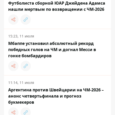
Футболиста сборной ЮАР Джейдена Адамса
нашли мертвым по возвращении с ЧМ-2026
15:23, 11 июля
Мбаппе установил абсолютный рекорд
победных голов на ЧМ и догнал Месси в
гонке бомбардиров
11:14, 11 июля
Аргентина против Швейцарии на ЧМ-2026 –
анонс четвертьфинала и прогноз
букмекеров