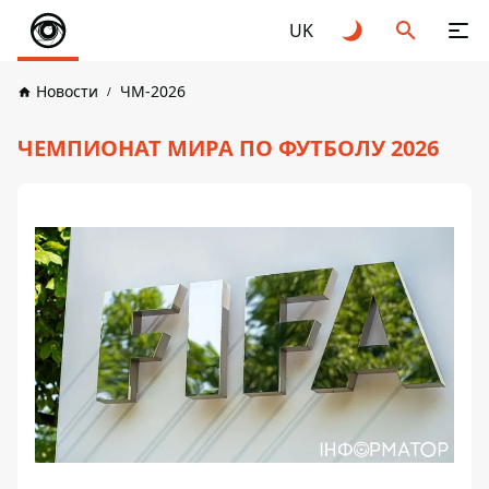
UK
Новости
ЧМ-2026
ЧЕМПИОНАТ МИРА ПО ФУТБОЛУ 2026