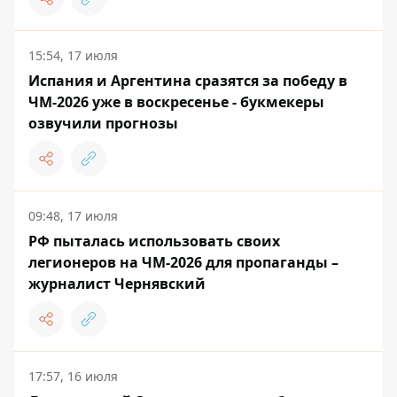
15:54, 17 июля
Испания и Аргентина сразятся за победу в
ЧМ-2026 уже в воскресенье - букмекеры
озвучили прогнозы
09:48, 17 июля
РФ пыталась использовать своих
легионеров на ЧМ-2026 для пропаганды –
журналист Чернявский
17:57, 16 июля