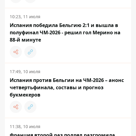
10:23, 11 июля
Испания победила Бельгию 2:1 и вышла в
полуфинал ЧМ-2026 - решил гол Мерино на
88-й минуте
17:49, 10 июля
Испания против Бельгии на ЧМ-2026 – анонс
четвертьфинала, составы и прогноз
букмекеров
11:38, 10 июля
Франция второй раз подряд разгромила