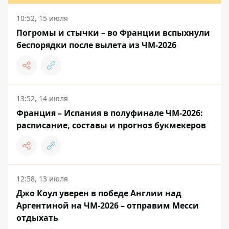
10:52, 15 июля
Погромы и стычки – во Франции вспыхнули
беспорядки после вылета из ЧМ-2026
13:52, 14 июля
Франция – Испания в полуфинале ЧМ-2026:
расписание, составы и прогноз букмекеров
12:58, 13 июля
Джо Коул уверен в победе Англии над
Аргентиной на ЧМ-2026 – отправим Месси
отдыхать