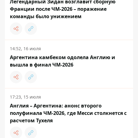
Легендарный Зидан возглавит сборную
Франции после ЧМ-2026 – поражение
команды было унижением
14:52, 16 июля
Аргентина камбеком одолела Англию и
вышла в финал ЧМ-2026
17:23, 15 июля
Англия – Аргентина: анонс второго
полуфинала ЧМ-2026, где Месси столкнется с
расчетом Тухеля