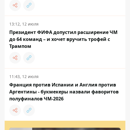
13:12, 12 июля
Президент ФИФА допустил расширение ЧМ
до 64 команд – и хочет вручить трофей с
Трампом
11:43, 12 июля
Франция против Испании и Англия против
Аргентины - букмекеры назвали фаворитов
полуфиналов ЧМ-2026