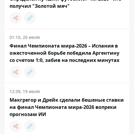
получил "Золотой мяч"
01:10, 20 июля
Финал Чемпионата мира-2026 – Испания в
ожесточенной борьбе победила Аргентину
со счетом 1:0, забив на последних минутах
12:39, 19 июля
Макгрегор и Дрейк сделали бешеные ставки
на финал Чемпионата мира-2026 вопреки
прогнозам ИИ