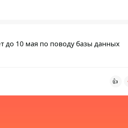
т до 10 мая по поводу базы данных
👍