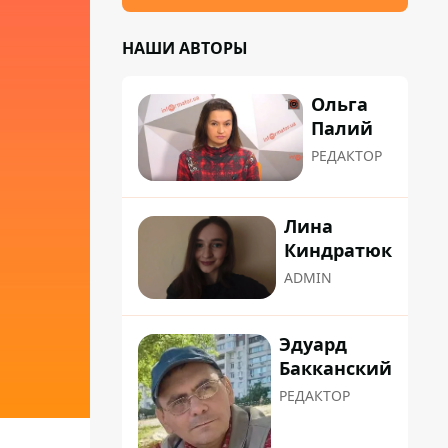
НАШИ АВТОРЫ
Ольга
Палий
РЕДАКТОР
Лина
Киндратюк
ADMIN
Эдуард
Бакканский
РЕДАКТОР