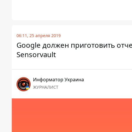
06:11, 25 апреля 2019
Google должен приготовить отче
Sensorvault
Информатор Украина
ЖУРНАЛИСТ