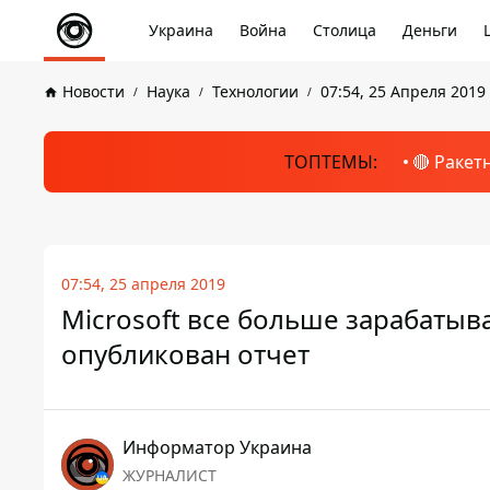
Украина
Война
Столица
Деньги
Новости
Наука
Технологии
07:54, 25 Апреля 2019
ТОПТЕМЫ:
🔴 Ракет
07:54, 25 апреля 2019
Microsoft все больше зарабатыв
опубликован отчет
Информатор Украина
ЖУРНАЛИСТ