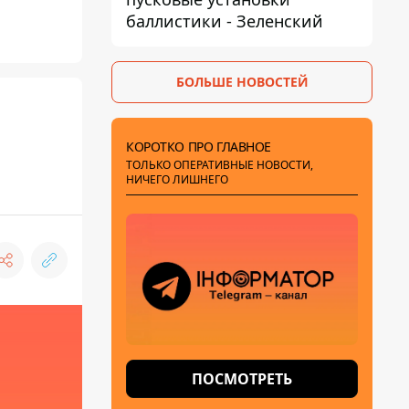
баллистики - Зеленский
БОЛЬШЕ НОВОСТЕЙ
КОРОТКО ПРО ГЛАВНОЕ
ТОЛЬКО ОПЕРАТИВНЫЕ НОВОСТИ,
НИЧЕГО ЛИШНЕГО
ПОСМОТРЕТЬ