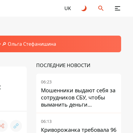
UK
🔎 Ольга Стефанишина
ПОСЛЕДНИЕ НОВОСТИ
06:23
:
Мошенники выдают себя за
сотрудников СБУ, чтобы
выманить деньги
украинцев
06:13
Криворожанка требовала 96