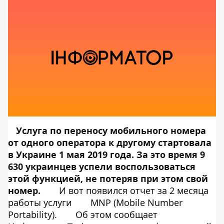
Услуга по переносу мобильного номера
от одного оператора к другому стартовала
в Украине 1 мая 2019 года. За это время 9
630 украинцев успели воспользоваться
этой функцией, не потеряв при этом свой
номер.
И вот появился отчет за 2 месяца
работы услуги
MNP (Mobile Number
Portability).
Об этом сообщает