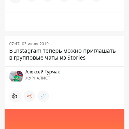
07:47, 03 июля 2019
В Instagram теперь можно приглашать
в групповые чаты из Stories
Алексей Турчак
ЖУРНАЛИСТ
👍