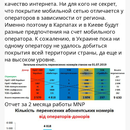
качество интернета. Ни для кого не секрет,
что покрытие мобильной сетью отличается у
операторов в зависимости от региона.
Именно поэтому в Карпатах и в Киеве будут
разные предпочтения на счет мобильного
оператора. К сожалению, в Украине пока ни
одному оператору не удалось добиться
покрытия всей территории страны, да еще и
на высоком уровне.
Отчет за 2 месяца работы MNP